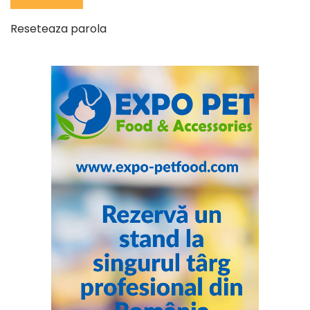
Reseteaza parola