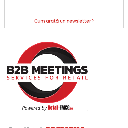
Cum arată un newsletter?