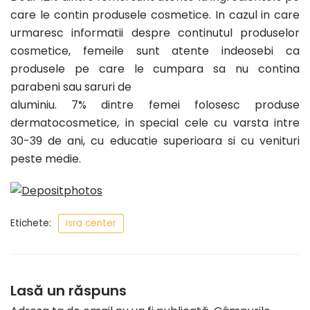
care le contin produsele cosmetice. In cazul in care
urmaresc informatii despre continutul produselor
cosmetice, femeile sunt atente indeosebi ca
produsele pe care le cumpara sa nu contina
parabeni sau saruri de
aluminiu. 7% dintre femei folosesc produse
dermatocosmetice, in special cele cu varsta intre
30-39 de ani, cu educatie superioara si cu venituri
peste medie.
Etichete:
isra center
Lasă un răspuns