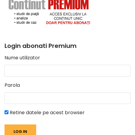
Login abonati Premium
Nume utilizator
Parola
Retine datele pe acest browser