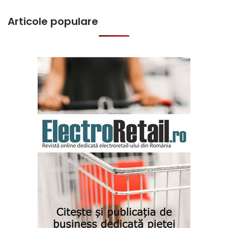
Articole populare