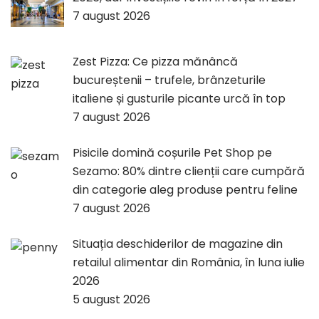
7 august 2026
Zest Pizza: Ce pizza mănâncă
bucureștenii – trufele, brânzeturile
italiene și gusturile picante urcă în top
7 august 2026
Pisicile domină coșurile Pet Shop pe
Sezamo: 80% dintre clienții care cumpără
din categorie aleg produse pentru feline
7 august 2026
Situația deschiderilor de magazine din
retailul alimentar din România, în luna iulie
2026
5 august 2026