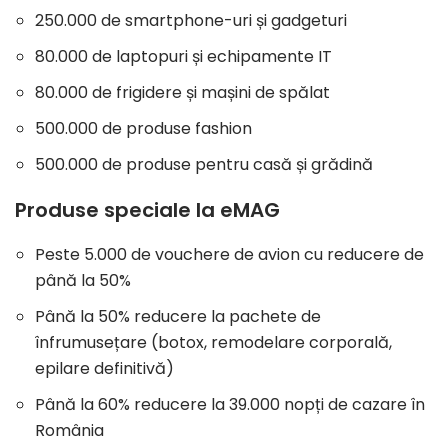
250.000 de smartphone-uri și gadgeturi
80.000 de laptopuri și echipamente IT
80.000 de frigidere și mașini de spălat
500.000 de produse fashion
500.000 de produse pentru casă și grădină
Produse speciale
la eMAG
Peste 5.000 de vouchere de avion cu reducere de
până la 50%
Până la 50% reducere la pachete de
înfrumusețare (botox, remodelare corporală,
epilare definitivă)
Până la 60% reducere la 39.000 nopți de cazare în
România