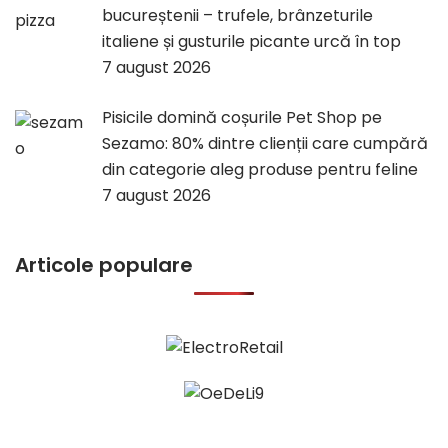
bucureștenii – trufele, brânzeturile
italiene și gusturile picante urcă în top
7 august 2026
Pisicile domină coșurile Pet Shop pe
Sezamo: 80% dintre clienții care cumpără
din categorie aleg produse pentru feline
7 august 2026
Articole populare