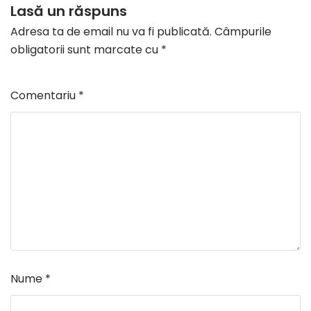
Lasă un răspuns
Adresa ta de email nu va fi publicată.
Câmpurile
obligatorii sunt marcate cu
*
Comentariu
*
Nume
*