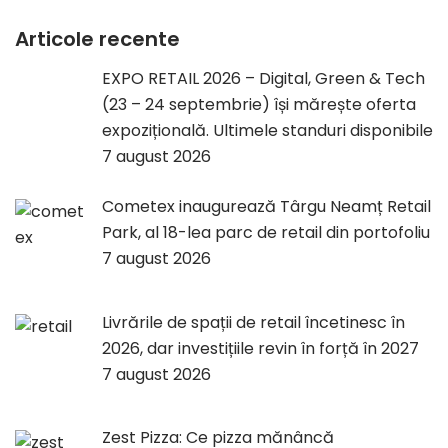
Articole recente
EXPO RETAIL 2026 – Digital, Green & Tech
(23 – 24 septembrie) își mărește oferta
expozițională. Ultimele standuri disponibile
7 august 2026
Cometex inaugurează Târgu Neamț Retail
Park, al 18-lea parc de retail din portofoliu
7 august 2026
Livrările de spații de retail încetinesc în
2026, dar investițiile revin în forță în 2027
7 august 2026
Zest Pizza: Ce pizza mănâncă