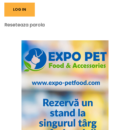
Reseteaza parola