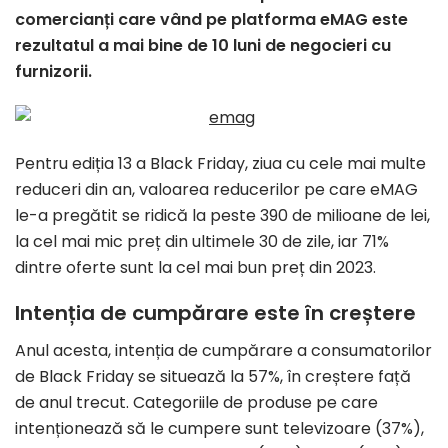
comercianți care vând pe platforma eMAG este
rezultatul a mai bine de 10 luni de negocieri cu
furnizorii.
Pentru ediția 13 a Black Friday, ziua cu cele mai multe
reduceri din an, valoarea reducerilor pe care eMAG
le-a pregătit se ridică la peste 390 de milioane de lei,
la cel mai mic preț din ultimele 30 de zile, iar 71%
dintre oferte sunt la cel mai bun preț din 2023.
Intenția de cumpărare este în creștere
Anul acesta, intenția de cumpărare a consumatorilor
de Black Friday se situează la 57%, în creștere față
de anul trecut. Categoriile de produse pe care
intenționează să le cumpere sunt televizoare (37%),