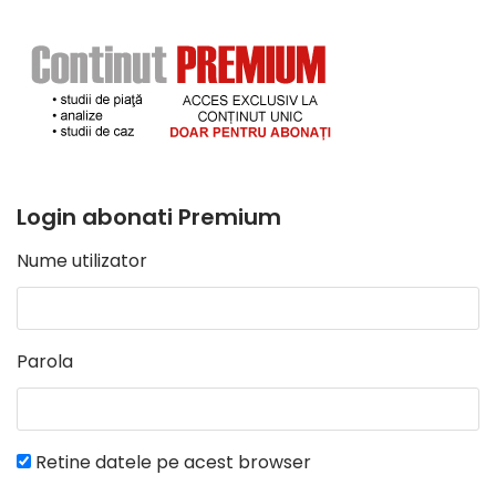
Login abonati Premium
Nume utilizator
Parola
Retine datele pe acest browser