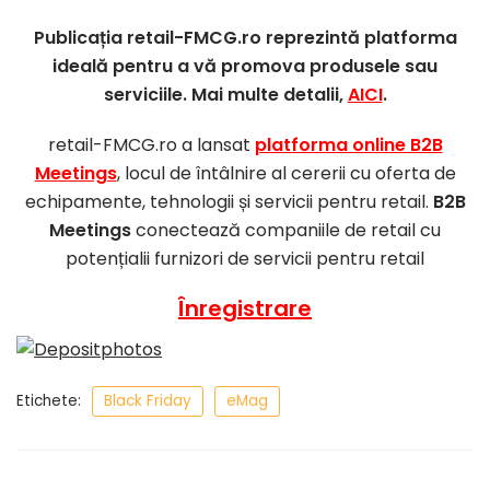
Publicația retail-FMCG.ro reprezintă platforma
ideală pentru a vă promova produsele sau
serviciile. Mai multe detalii,
AICI
.
retail-FMCG.ro a lansat
platforma online B2B
Meetings
, locul de întâlnire al cererii cu oferta de
echipamente, tehnologii și servicii pentru retail.
B2B
Meetings
conectează companiile de retail cu
potențialii furnizori de servicii pentru retail
Înregistrare
Etichete:
Black Friday
eMag