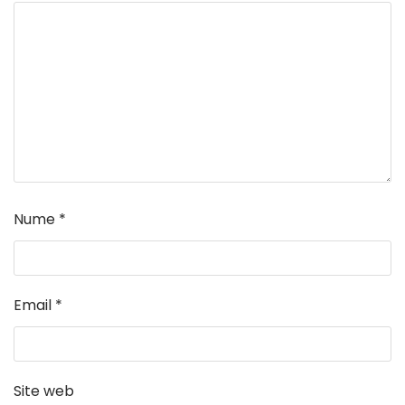
Nume
*
Email
*
Site web