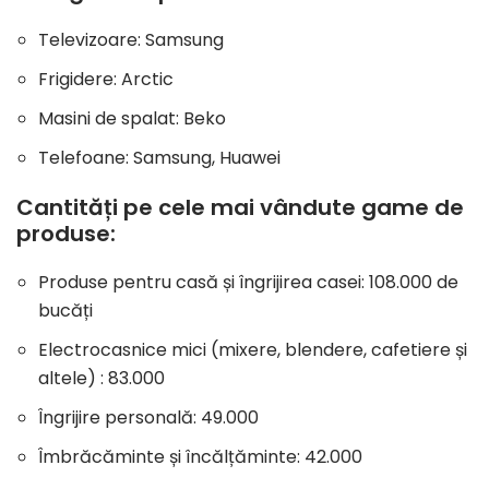
Televizoare: Samsung
Frigidere: Arctic
Masini de spalat: Beko
Telefoane: Samsung, Huawei
Cantități pe cele mai vândute game de
produse:
Produse pentru casă și îngrijirea casei: 108.000 de
bucăți
Electrocasnice mici (mixere, blendere, cafetiere și
altele) : 83.000
Îngrijire personală: 49.000
Îmbrăcăminte și încălțăminte: 42.000