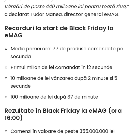
vânzări de peste 440 milioane lei pentru toată ziua,”
a declarat Tudor Manea, director general eMAG.
Recorduri la start de Black Friday la
eMAG
Media primei ore: 77 de produse comandate pe
secundă
Primul milion de lei comandat în 12 secunde
10 milioane de lei vânzarea după 2 minute și 5
secunde
100 milioane de lei după 37 de minute
Rezultate în Black Friday la eMAG (ora
16:00)
Comenzi în valoare de peste 355.000.000 lei