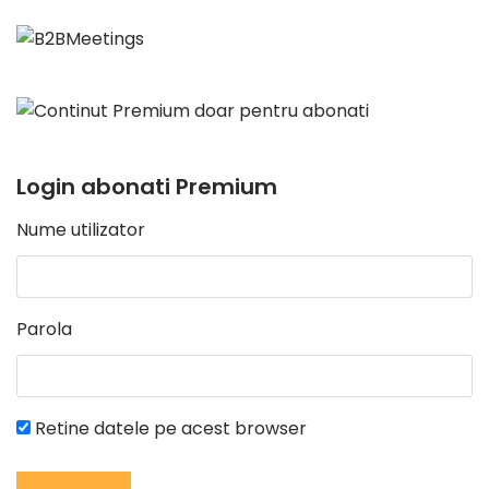
Login abonati Premium
Nume utilizator
Parola
Retine datele pe acest browser