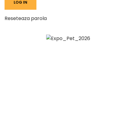
Reseteaza parola