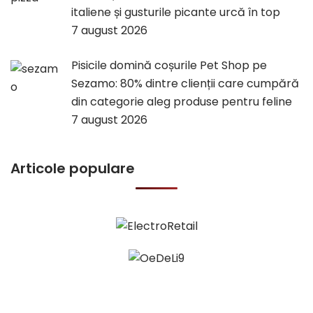
italiene și gusturile picante urcă în top
7 august 2026
Pisicile domină coșurile Pet Shop pe
Sezamo: 80% dintre clienții care cumpără
din categorie aleg produse pentru feline
7 august 2026
Articole populare