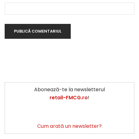
Abonează-te la newsletterul
retail-FMCG.ro
!
Cum arată un newsletter?