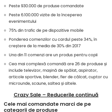
Peste 930.000 de produse comandate
Peste 6.100.000 vizite de la începerea
evenimentului
75% din trafic de pe dispozitive mobile
Ponderea comenzilor cu cardul peste 34%, în
creștere de la media de 30% din 2017
Una din 11 comenzi are un produs pentru copii
Cea mai complexă comandă are 26 de produse și
include televizor, mașină de spălat, aspirator,
articole sportive, blender, fier de călcat, cuptor cu
microunde, scaune, saltea și altele.
Crazy Sale – Reducerile continuă
Cele mai comandate marci de pe
categorii de produse