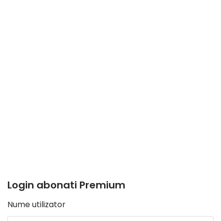
Login abonati Premium
Nume utilizator