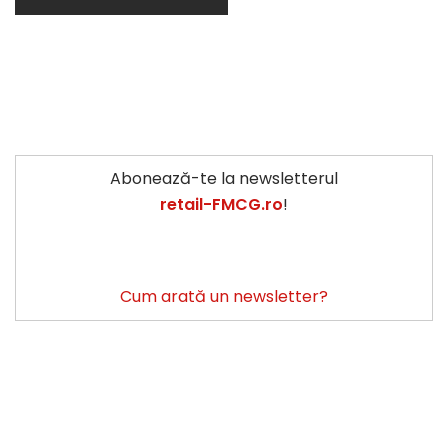
Abonează-te la newsletterul
retail-FMCG.ro
!
Cum arată un newsletter?