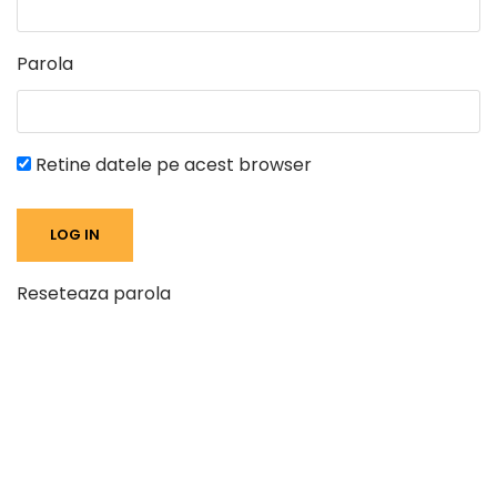
Parola
Retine datele pe acest browser
Reseteaza parola