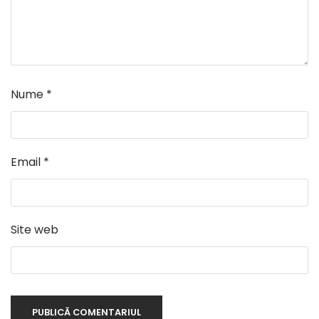
Nume
*
Email
*
Site web