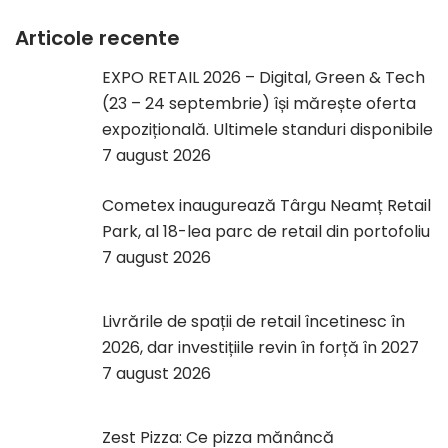
Articole recente
EXPO RETAIL 2026 – Digital, Green & Tech
(23 – 24 septembrie) își mărește oferta
expozițională. Ultimele standuri disponibile
7 august 2026
Cometex inaugurează Târgu Neamț Retail
Park, al 18-lea parc de retail din portofoliu
7 august 2026
Livrările de spații de retail încetinesc în
2026, dar investițiile revin în forță în 2027
7 august 2026
Zest Pizza: Ce pizza mănâncă