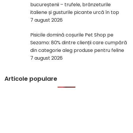
bucureștenii – trufele, brânzeturile
italiene și gusturile picante urcă în top
7 august 2026
Pisicile domină coșurile Pet Shop pe
Sezamo: 80% dintre clienții care cumpără
din categorie aleg produse pentru feline
7 august 2026
Articole populare