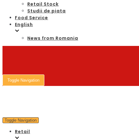
Retail Stock
Studii de piata
Food Service
English
News from Romania
Toggle Navigation
Toggle Navigation
Retail