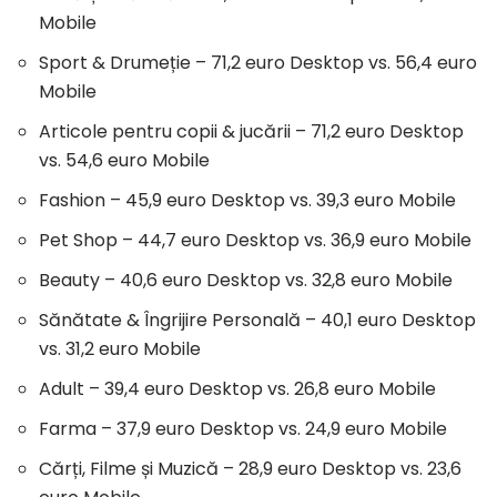
Mobile
Sport & Drumeție – 71,2 euro Desktop vs. 56,4 euro
Mobile
Articole pentru copii & jucării – 71,2 euro Desktop
vs. 54,6 euro Mobile
Fashion – 45,9 euro Desktop vs. 39,3 euro Mobile
Pet Shop – 44,7 euro Desktop vs. 36,9 euro Mobile
Beauty – 40,6 euro Desktop vs. 32,8 euro Mobile
Sănătate & Îngrijire Personală – 40,1 euro Desktop
vs. 31,2 euro Mobile
Adult – 39,4 euro Desktop vs. 26,8 euro Mobile
Farma – 37,9 euro Desktop vs. 24,9 euro Mobile
Cărți, Filme și Muzică – 28,9 euro Desktop vs. 23,6