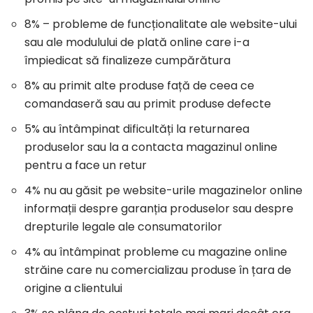
8% – probleme de funcționalitate ale website-ului
sau ale modulului de plată online care i-a
împiedicat să finalizeze cumpărătura
8% au primit alte produse față de ceea ce
comandaseră sau au primit produse defecte
5% au întâmpinat dificultăți la returnarea
produselor sau la a contacta magazinul online
pentru a face un retur
4% nu au găsit pe website-urile magazinelor online
informații despre garanția produselor sau despre
drepturile legale ale consumatorilor
4% au întâmpinat probleme cu magazine online
străine care nu comercializau produse în țara de
origine a clientului