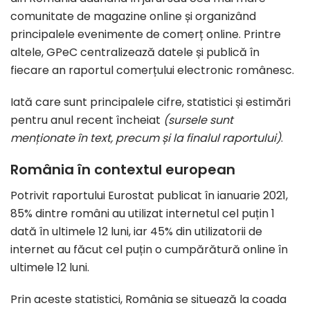
comunitate de magazine online și organizând
principalele evenimente de comerț online. Printre
altele, GPeC centralizează datele și publică în
fiecare an raportul comerțului electronic românesc.
Iată care sunt principalele cifre, statistici și estimări
pentru anul recent încheiat
(sursele sunt
menționate în text, precum și la finalul raportului)
.
România în contextul european
Potrivit raportului Eurostat publicat în ianuarie 2021,
85% dintre români au utilizat internetul cel puțin 1
dată în ultimele 12 luni, iar 45% din utilizatorii de
internet au făcut cel puțin o cumpărătură online în
ultimele 12 luni.
Prin aceste statistici, România se situează la coada