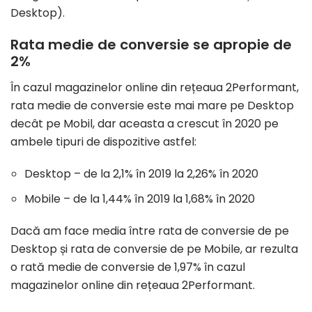
Desktop).
Rata medie de conversie se apropie de
2%
În cazul magazinelor online din rețeaua 2Performant,
rata medie de conversie este mai mare pe Desktop
decât pe Mobil, dar aceasta a crescut în 2020 pe
ambele tipuri de dispozitive astfel:
Desktop – de la 2,1% în 2019 la 2,26% în 2020
Mobile – de la 1,44% în 2019 la 1,68% în 2020
Dacă am face media între rata de conversie de pe
Desktop și rata de conversie de pe Mobile, ar rezulta
o rată medie de conversie de 1,97% în cazul
magazinelor online din rețeaua 2Performant.