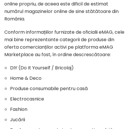
online propriu, de aceea este dificil de estimat
numărul magazinelor online de sine stătătoare din
România.
Conform informațiilor furnizate de oficialii eMAG, cele
mai bine reprezentante categorii de produse din
oferta comercianților activi pe platforma eMAG
Marketplace au fost, în ordine descrescătoare:
DIY (Do It Yourself / Bricolaj)
Home & Deco
Produse consumabile pentru casă
Electrocasnice
Fashion
Jucării