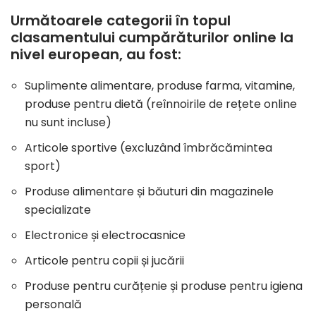
Următoarele categorii în topul
clasamentului cumpărăturilor online la
nivel european, au fost:
Suplimente alimentare, produse farma, vitamine,
produse pentru dietă (reînnoirile de rețete online
nu sunt incluse)
Articole sportive (excluzând îmbrăcămintea
sport)
Produse alimentare și băuturi din magazinele
specializate
Electronice și electrocasnice
Articole pentru copii și jucării
Produse pentru curățenie și produse pentru igiena
personală