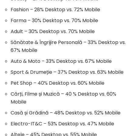
Fashion – 28% Desktop vs. 72% Mobile
Farma – 30% Desktop vs. 70% Mobile
Adult – 30% Desktop vs. 70% Mobile
Sănătate & Îngrijire Personală – 33% Desktop vs.
67% Mobile
Auto & Moto – 33% Desktop vs. 67% Mobile
Sport & Drumeție – 37% Desktop vs. 63% Mobile
Pet Shop – 40% Desktop vs. 60% Mobile
Cărți, Filme și Muzică – 40 % Desktop vs. 60%
Mobile
Casă și Grădină – 48% Desktop vs. 52% Mobile
Electro-IT&C – 53% Desktop vs. 47% Mobile
Altele – 45% Desktop vs. 55% Mobile