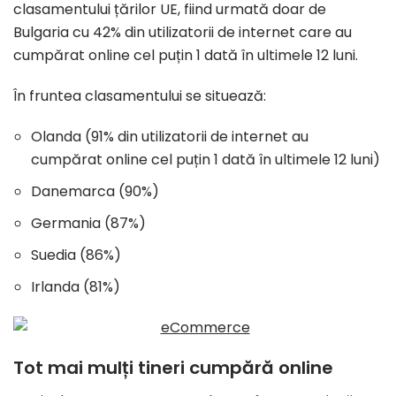
clasamentului țărilor UE, fiind urmată doar de
Bulgaria cu 42% din utilizatorii de internet care au
cumpărat online cel puțin 1 dată în ultimele 12 luni.
În fruntea clasamentului se situează:
Olanda (91% din utilizatorii de internet au
cumpărat online cel puțin 1 dată în ultimele 12 luni)
Danemarca (90%)
Germania (87%)
Suedia (86%)
Irlanda (81%)
Tot mai mulți tineri cumpără online