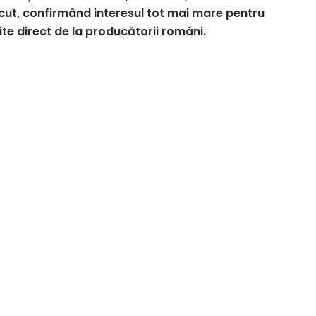
cut, confirmând interesul tot mai mare pentru
ite direct de la producătorii români.