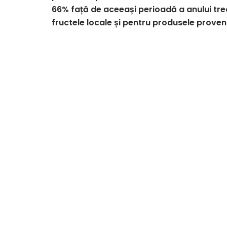
66% față de aceeași perioadă a anului tre
fructele locale și pentru produsele proven