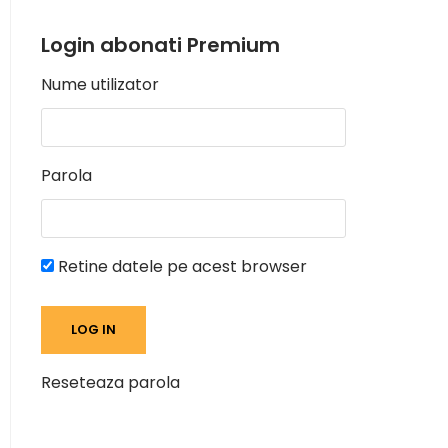
Login abonati Premium
Nume utilizator
Parola
Retine datele pe acest browser
Reseteaza parola