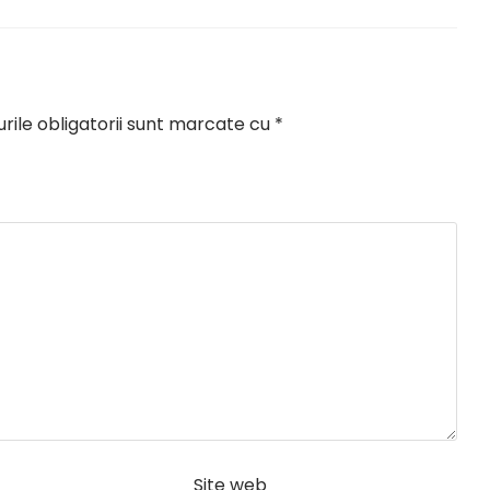
ile obligatorii sunt marcate cu
*
Site web