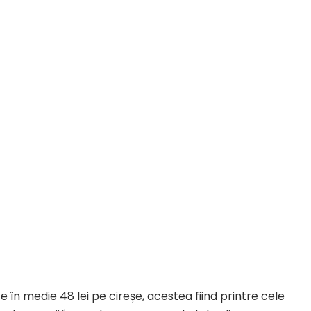
 în medie 48 lei pe cireșe, acestea fiind printre cele