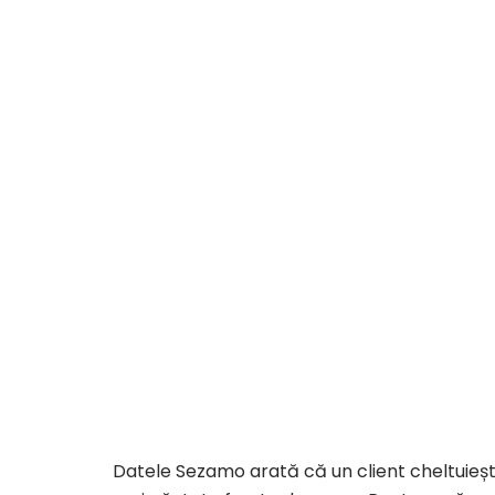
Datele Sezamo arată că un client cheltuiește