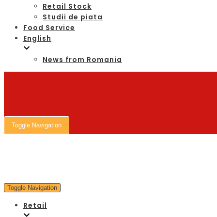
Retail Stock
Studii de piata
Food Service
English
News from Romania
Toggle Navigation
Toggle Navigation
Retail