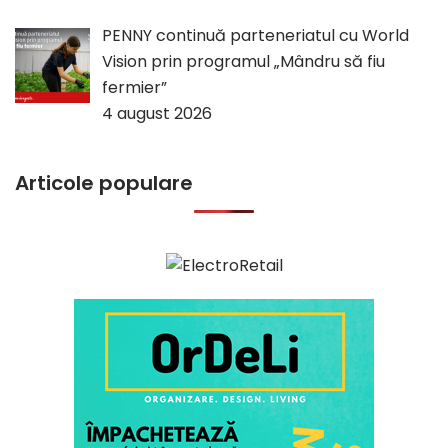
PENNY continuă parteneriatul cu World
Vision prin programul „Mândru să fiu
fermier”
4 august 2026
Articole populare