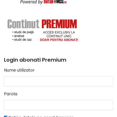
Login abonati Premium
Nume utilizator
Parola