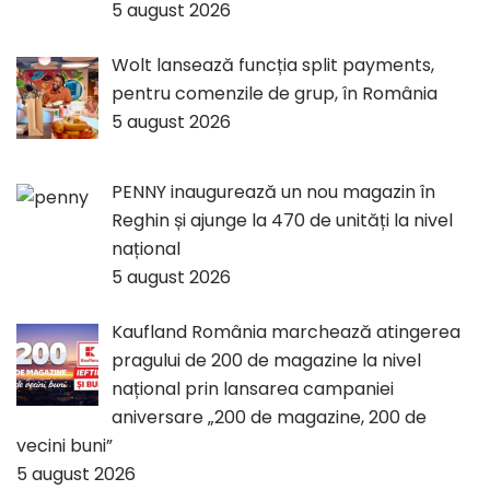
5 august 2026
Wolt lansează funcția split payments,
pentru comenzile de grup, în România
5 august 2026
PENNY inaugurează un nou magazin în
Reghin și ajunge la 470 de unități la nivel
național
5 august 2026
Kaufland România marchează atingerea
pragului de 200 de magazine la nivel
național prin lansarea campaniei
aniversare „200 de magazine, 200 de
vecini buni”
5 august 2026