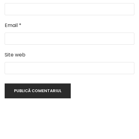
Email
*
Site web