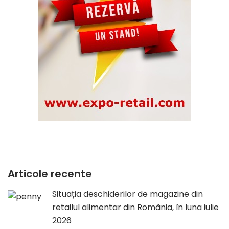
Articole recente
Situația deschiderilor de magazine din
retailul alimentar din România, în luna iulie
2026