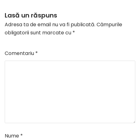
Lasă un răspuns
Adresa ta de email nu va fi publicată.
Câmpurile
obligatorii sunt marcate cu
*
Comentariu
*
Nume
*