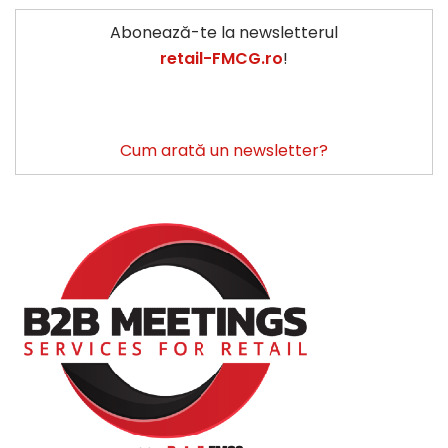
Abonează-te la newsletterul
retail-FMCG.ro
!
Cum arată un newsletter?