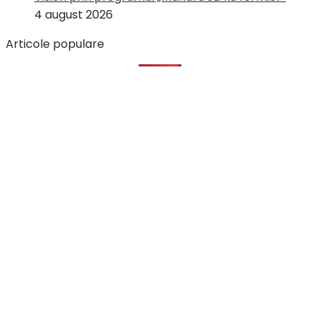
4 august 2026
Articole populare