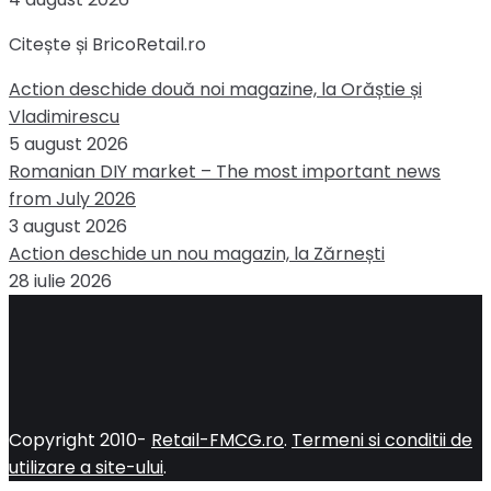
Citește și BricoRetail.ro
Action deschide două noi magazine, la Orăștie și
Vladimirescu
5 august 2026
Romanian DIY market – The most important news
from July 2026
3 august 2026
Action deschide un nou magazin, la Zărnești
28 iulie 2026
Copyright 2010-
Retail-FMCG.ro
.
Termeni si conditii de
utilizare a site-ului
.