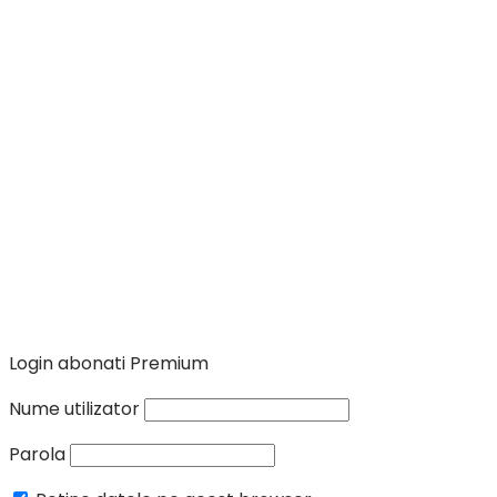
Login abonati Premium
Nume utilizator
Parola