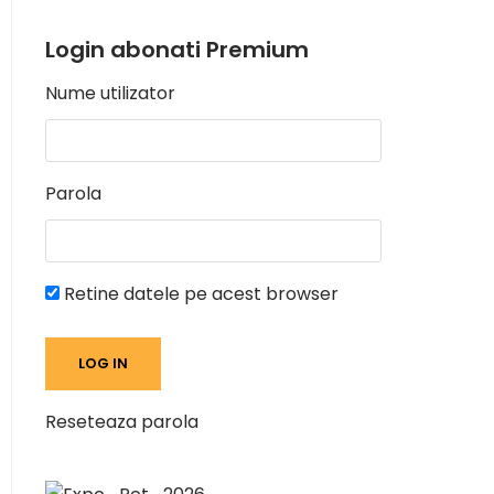
Login abonati Premium
Nume utilizator
Parola
Retine datele pe acest browser
Reseteaza parola