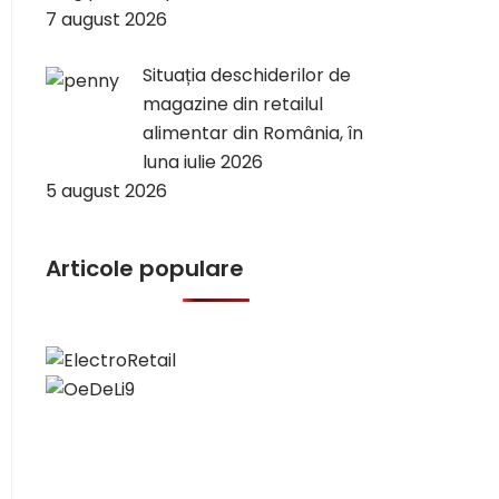
7 august 2026
Situația deschiderilor de
magazine din retailul
alimentar din România, în
luna iulie 2026
5 august 2026
Articole populare