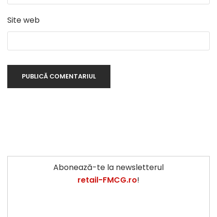
Site web
Abonează-te la newsletterul
retail-FMCG.ro
!