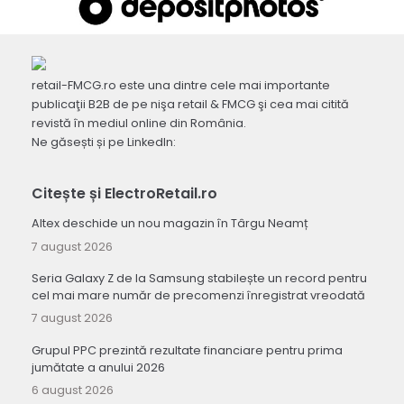
retail-FMCG.ro este una dintre cele mai importante
publicaţii B2B de pe nişa retail & FMCG şi cea mai citită
revistă în mediul online din România.
Ne găsești și pe LinkedIn:
Citește și ElectroRetail.ro
Altex deschide un nou magazin în Târgu Neamț
7 august 2026
Seria Galaxy Z de la Samsung stabilește un record pentru
cel mai mare număr de precomenzi înregistrat vreodată
7 august 2026
Grupul PPC prezintă rezultate financiare pentru prima
jumătate a anului 2026
6 august 2026