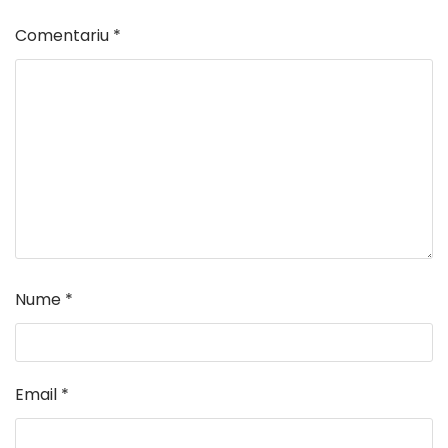
Comentariu
*
Nume
*
Email
*