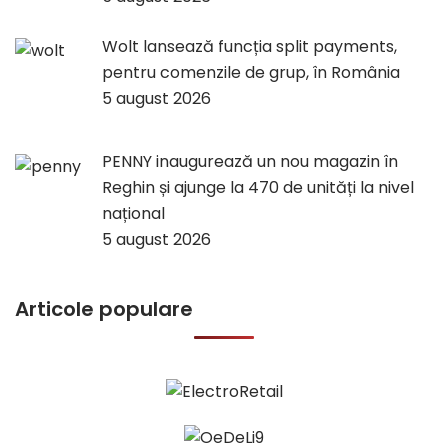
Wolt lansează funcția split payments,
pentru comenzile de grup, în România
5 august 2026
PENNY inaugurează un nou magazin în
Reghin și ajunge la 470 de unități la nivel
național
5 august 2026
Articole populare