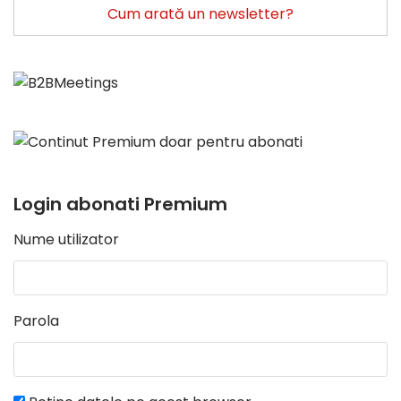
Cum arată un newsletter?
Login abonati Premium
Nume utilizator
Parola