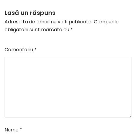
Lasă un răspuns
Adresa ta de email nu va fi publicată.
Câmpurile
obligatorii sunt marcate cu
*
Comentariu
*
Nume
*