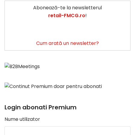
Abonează-te la newsletterul
retail-FMCG.ro
!
Cum arată un newsletter?
Login abonati Premium
Nume utilizator