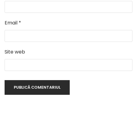
Email
*
Site web