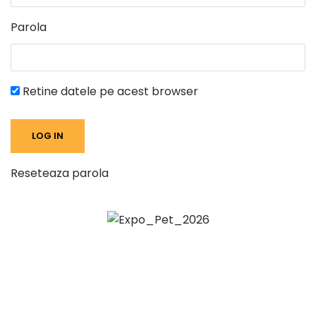
Parola
Retine datele pe acest browser
Reseteaza parola