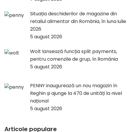
Situația deschiderilor de magazine din
retailul alimentar din România, în luna iulie
2026
5 august 2026
Wolt lansează funcția split payments,
pentru comenzile de grup, în România
5 august 2026
PENNY inaugurează un nou magazin în
Reghin și ajunge la 470 de unități la nivel
național
5 august 2026
Articole populare