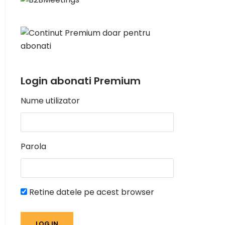
Login abonati Premium
Nume utilizator
Parola
Retine datele pe acest browser