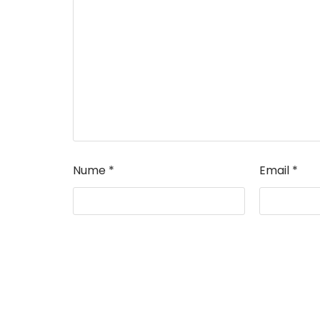
Nume
*
Email
*