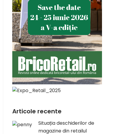
Articole recente
Situația deschiderilor de
magazine din retailul