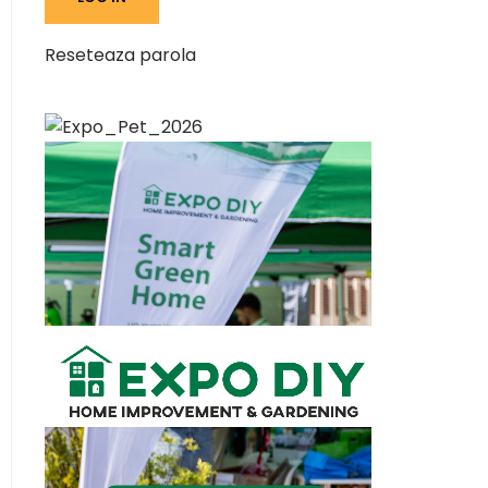
Reseteaza parola