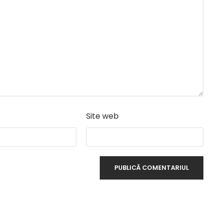
Site web