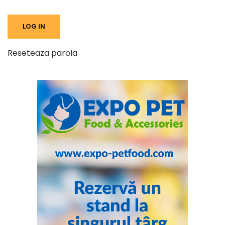
Reseteaza parola