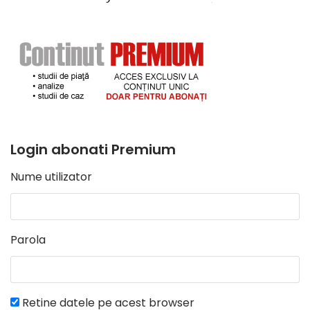
Login abonati Premium
Nume utilizator
Parola
Retine datele pe acest browser