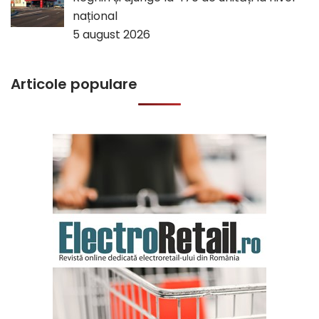
național
5 august 2026
Articole populare