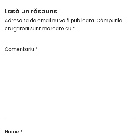
Lasă un răspuns
Adresa ta de email nu va fi publicată.
Câmpurile
obligatorii sunt marcate cu
*
Comentariu
*
Nume
*