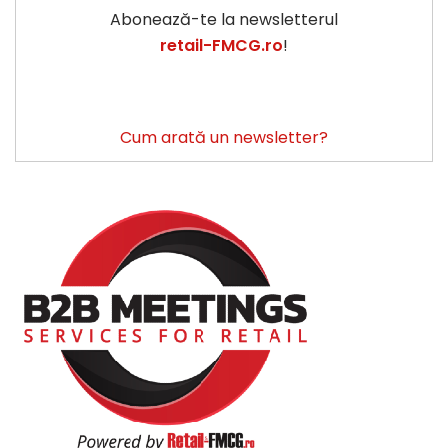
Abonează-te la newsletterul
retail-FMCG.ro
!
Cum arată un newsletter?