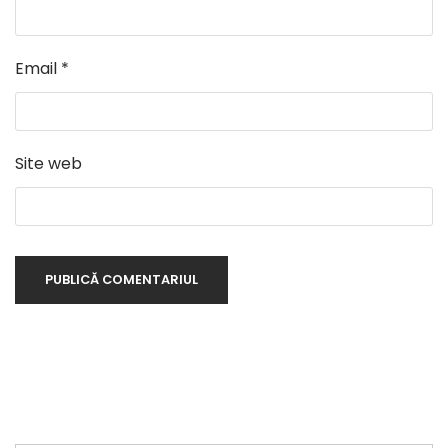
Email
*
Site web