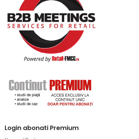
Login abonati Premium