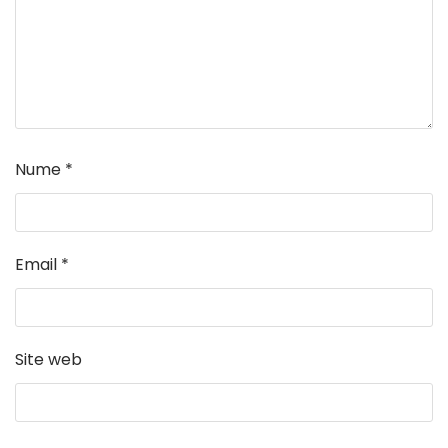
Nume
*
Email
*
Site web