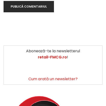
Abonează-te la newsletterul
retail-FMCG.ro
!
Cum arată un newsletter?