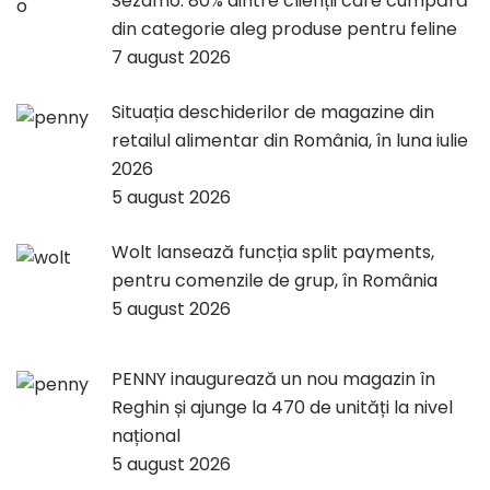
Sezamo: 80% dintre clienții care cumpără
din categorie aleg produse pentru feline
7 august 2026
Situația deschiderilor de magazine din
retailul alimentar din România, în luna iulie
2026
5 august 2026
Wolt lansează funcția split payments,
pentru comenzile de grup, în România
5 august 2026
PENNY inaugurează un nou magazin în
Reghin și ajunge la 470 de unități la nivel
național
5 august 2026