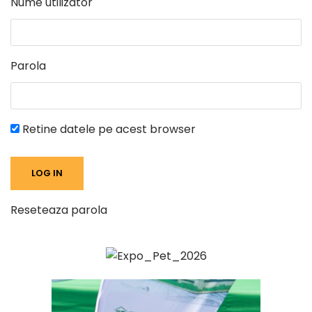
Nume utilizator
Parola
Retine datele pe acest browser
Reseteaza parola