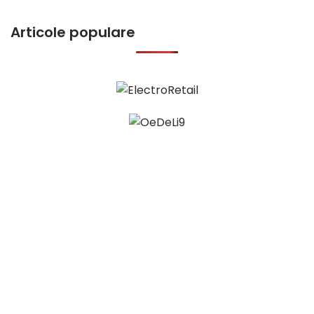
Articole populare