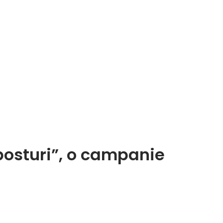
posturi”, o campanie