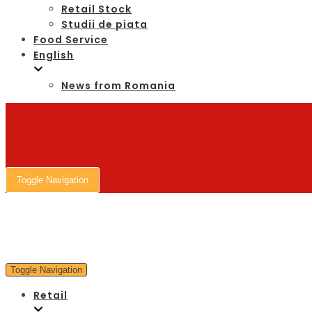
Retail Stock
Studii de piata
Food Service
English
News from Romania
Toggle Navigation
Toggle Navigation
Retail