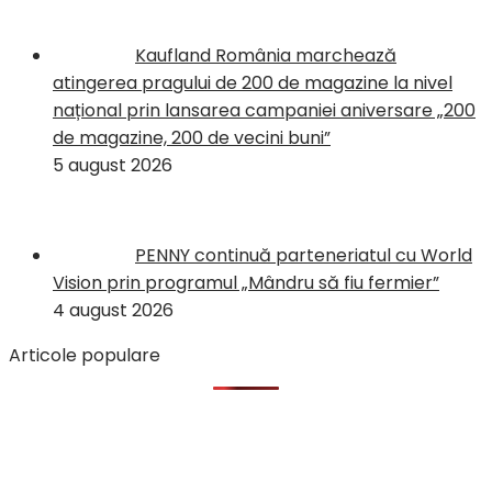
Kaufland România marchează
atingerea pragului de 200 de magazine la nivel
național prin lansarea campaniei aniversare „200
de magazine, 200 de vecini buni”
5 august 2026
PENNY continuă parteneriatul cu World
Vision prin programul „Mândru să fiu fermier”
4 august 2026
Articole populare