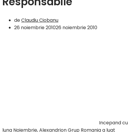
Responsabile
de
Claudiu Ciobanu
26 noiembrie 2010
26 noiembrie 2010
Incepand cu
luna Noiembrie, Alexandrion Grup Romania a luat