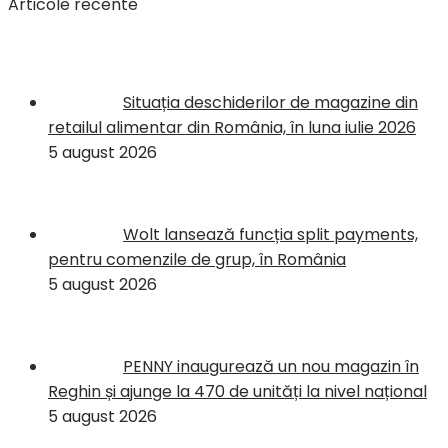
Articole recente
Situația deschiderilor de magazine din
retailul alimentar din România, în luna iulie 2026
5 august 2026
Wolt lansează funcția split payments,
pentru comenzile de grup, în România
5 august 2026
PENNY inaugurează un nou magazin în
Reghin și ajunge la 470 de unități la nivel național
5 august 2026