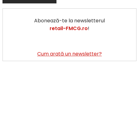
Abonează-te la newsletterul
retail-FMCG.ro
!
Cum arată un newsletter?