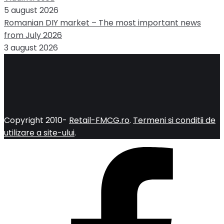
5 august 2026
Romanian DIY market – The most important news
from July 2026
3 august 2026
Copyright 2010-
Retail-FMCG.ro
.
Termeni si conditii de
utilizare a site-ului
.