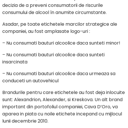
decizia de a preveni consumatorii de riscurile
consumului de alcool în anumite circumstante.
Asadar, pe toate etichetele marcilor strategice ale
companiei, au fost amplasate logo-uri :
– Nu consumati bauturi alcoolice daca sunteti minor!
– Nu consumati bauturi alcoolice daca sunteti
insarcinata
– Nu consumati bauturi alcoolice daca urmeaza sa
conduceti un autovehicul
Brandurile pentru care etichetele au fost deja inlocuite
sunt: Alexandrion, Alexander, si Kreskova. Un alt brand
important din portofoliul companiei, Cava D’Oro, va
aparea in piata cu noile etichete incepand cu mijlocul
lunii decembrie 2010.