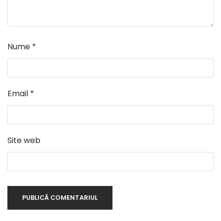
Nume
*
Email
*
Site web