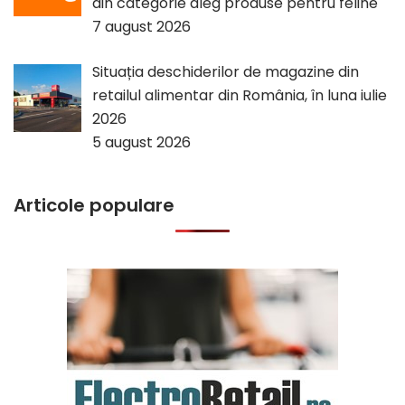
din categorie aleg produse pentru feline
7 august 2026
Situația deschiderilor de magazine din
retailul alimentar din România, în luna iulie
2026
5 august 2026
Articole populare