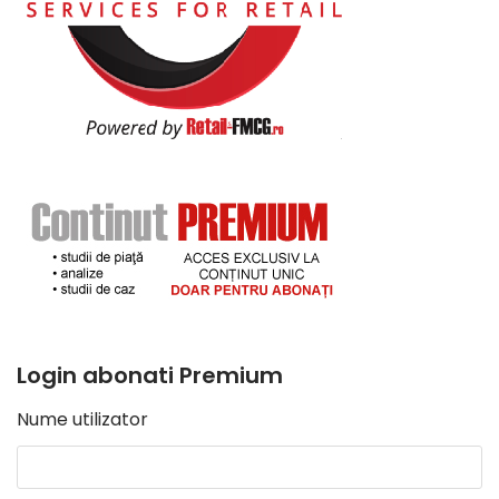
Login abonati Premium
Nume utilizator