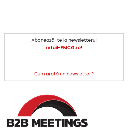
Abonează-te la newsletterul
retail-FMCG.ro
!
Cum arată un newsletter?