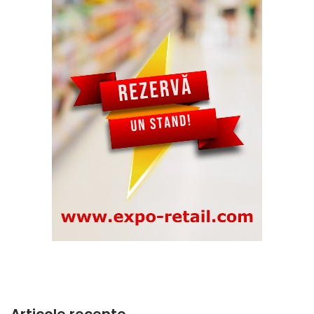
Articole recente