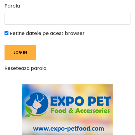
Parola
Retine datele pe acest browser
Reseteaza parola