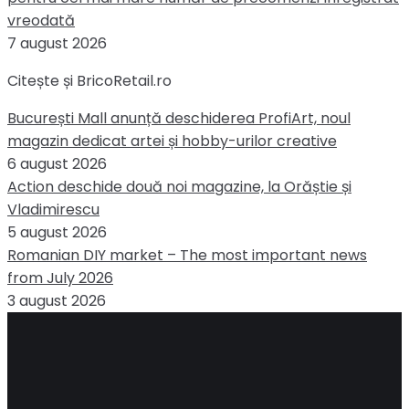
vreodată
7 august 2026
Citește și BricoRetail.ro
București Mall anunță deschiderea ProfiArt, noul
magazin dedicat artei și hobby-urilor creative
6 august 2026
Action deschide două noi magazine, la Orăștie și
Vladimirescu
5 august 2026
Romanian DIY market – The most important news
from July 2026
3 august 2026