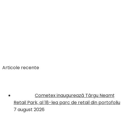
Articole recente
Cometex inaugurează Târgu Neamț
Retail Park, al 18-lea parc de retail din portofoliu
7 august 2026