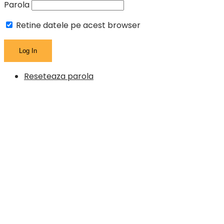
Parola
Retine datele pe acest browser
Reseteaza parola