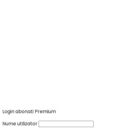
Login abonati Premium
Nume utilizator