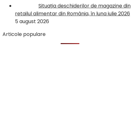
Situația deschiderilor de magazine din
retailul alimentar din România, în luna iulie 2026
5 august 2026
Articole populare