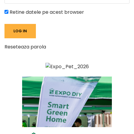
Retine datele pe acest browser
Reseteaza parola