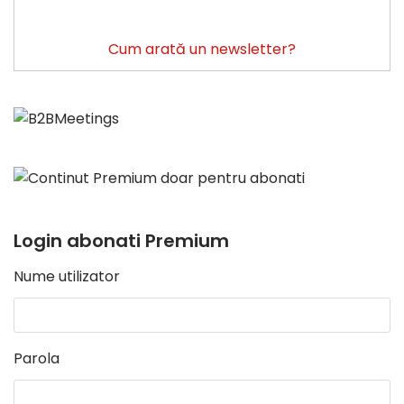
Cum arată un newsletter?
Login abonati Premium
Nume utilizator
Parola