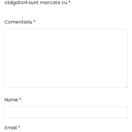
obligatorii sunt marcate cu
*
Comentariu
*
Nume
*
Email
*