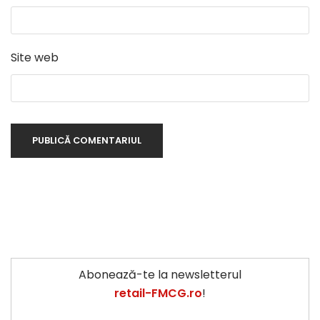
Site web
Abonează-te la newsletterul
retail-FMCG.ro
!