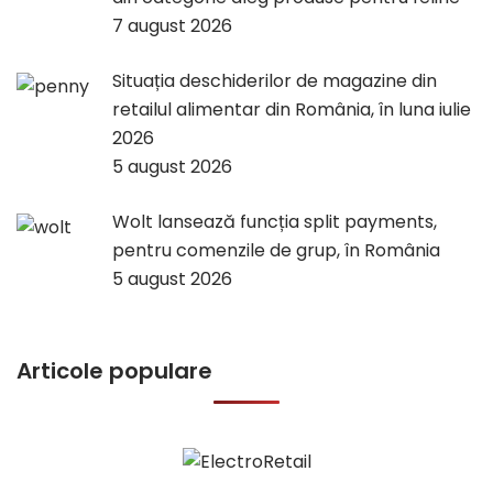
7 august 2026
Situația deschiderilor de magazine din
retailul alimentar din România, în luna iulie
2026
5 august 2026
Wolt lansează funcția split payments,
pentru comenzile de grup, în România
5 august 2026
Articole populare