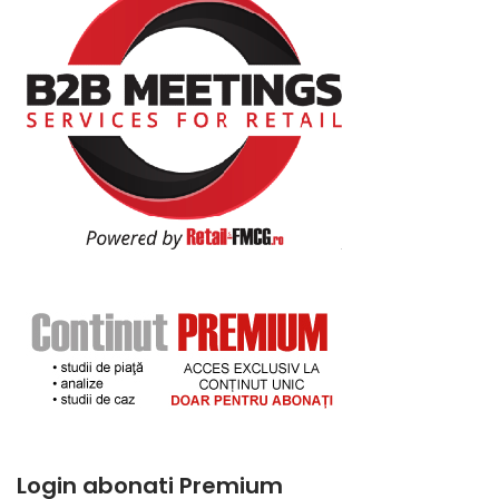
Login abonati Premium