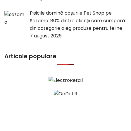
Pisicile domină coșurile Pet Shop pe
Sezamo: 80% dintre clienții care cumpără
din categorie aleg produse pentru feline
7 august 2026
Articole populare