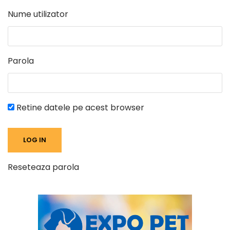
Nume utilizator
Parola
Retine datele pe acest browser
Reseteaza parola