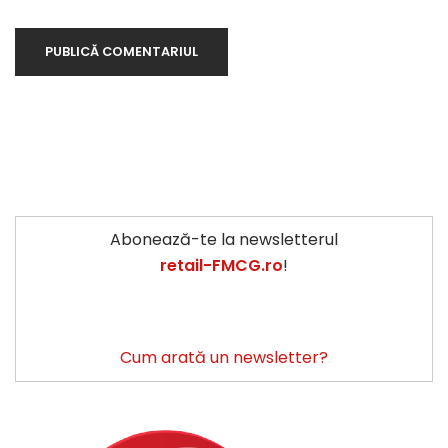
Abonează-te la newsletterul
retail-FMCG.ro
!
Cum arată un newsletter?