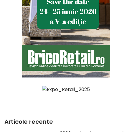
Articole recente