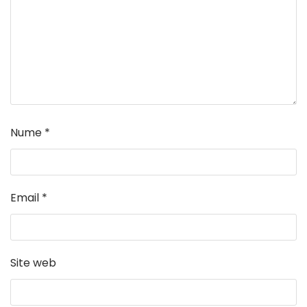
Nume
*
Email
*
Site web