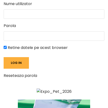
Nume utilizator
Parola
Retine datele pe acest browser
Reseteaza parola