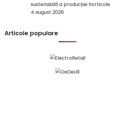
sustenabilă a producției horticole
4 august 2026
Articole populare