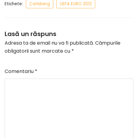
Etichete:
Carlsberg
UEFA EURO 2012
Lasă un răspuns
Adresa ta de email nu va fi publicată.
Câmpurile
obligatorii sunt marcate cu
*
Comentariu
*