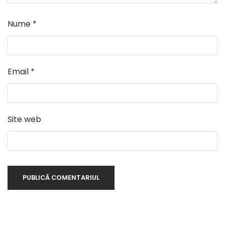
Nume
*
Email
*
Site web