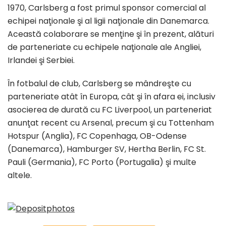
1970, Carlsberg a fost primul sponsor comercial al
echipei naţionale şi al ligii naţionale din Danemarca.
Această colaborare se menţine şi în prezent, alături
de parteneriate cu echipele naţionale ale Angliei,
Irlandei şi Serbiei.
În fotbalul de club, Carlsberg se mândreşte cu
parteneriate atât în Europa, cât şi în afara ei, inclusiv
asocierea de durată cu FC Liverpool, un parteneriat
anunţat recent cu Arsenal, precum şi cu Tottenham
Hotspur (Anglia), FC Copenhaga, OB-Odense
(Danemarca), Hamburger SV, Hertha Berlin, FC St.
Pauli (Germania), FC Porto (Portugalia) şi multe
altele.