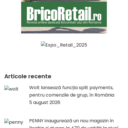
Articole recente
Wolt lansează funcția split payments,
pentru comenzile de grup, în România
5 august 2026
PENNY inaugurează un nou magazin în