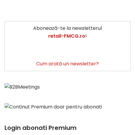
Abonează-te la newsletterul
retail-FMCG.ro
!
Cum arată un newsletter?
Login abonati Premium