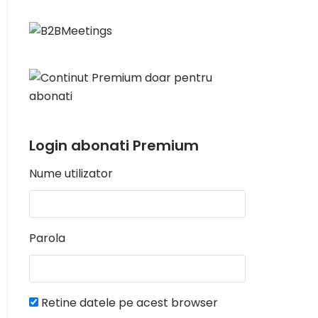
Login abonati Premium
Nume utilizator
Parola
Retine datele pe acest browser