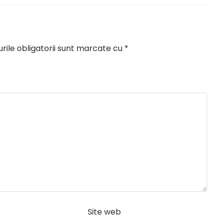
ile obligatorii sunt marcate cu
*
Site web