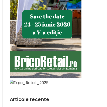
Articole recente