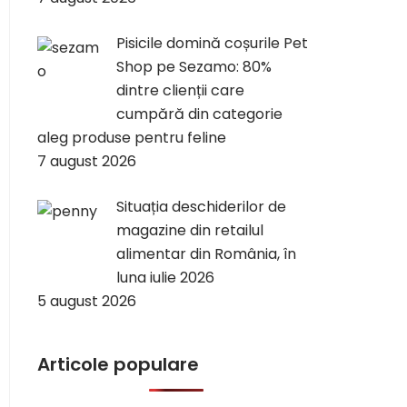
Pisicile domină coșurile Pet
Shop pe Sezamo: 80%
dintre clienții care
cumpără din categorie
aleg produse pentru feline
7 august 2026
Situația deschiderilor de
magazine din retailul
alimentar din România, în
luna iulie 2026
5 august 2026
Articole populare