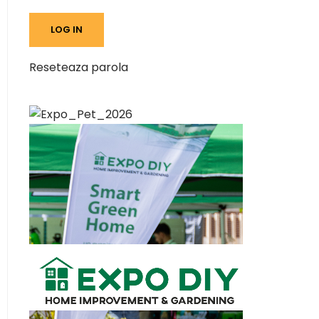
Reseteaza parola