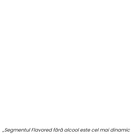
„Segmentul Flavored fără alcool este cel mai dinamic