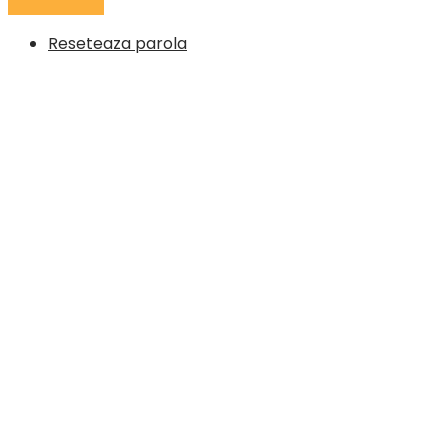
Reseteaza parola