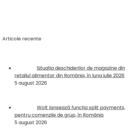
Articole recente
Situația deschiderilor de magazine din
retailul alimentar din România, în luna iulie 2026
5 august 2026
Wolt lansează funcția split payments,
pentru comenzile de grup, în România
5 august 2026