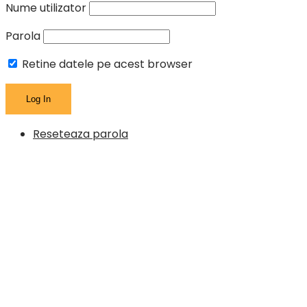
Nume utilizator
Parola
Retine datele pe acest browser
Reseteaza parola