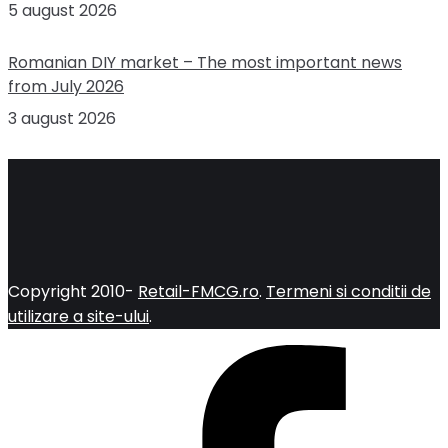
5 august 2026
Romanian DIY market – The most important news
from July 2026
3 august 2026
Copyright 2010-
Retail-FMCG.ro
.
Termeni si conditii de
utilizare a site-ului
.