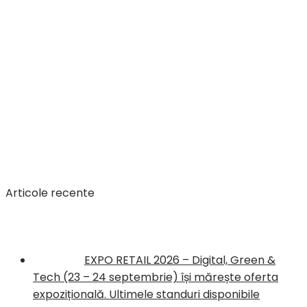
Articole recente
EXPO RETAIL 2026 – Digital, Green &
Tech (23 – 24 septembrie) își mărește oferta
expozițională. Ultimele standuri disponibile