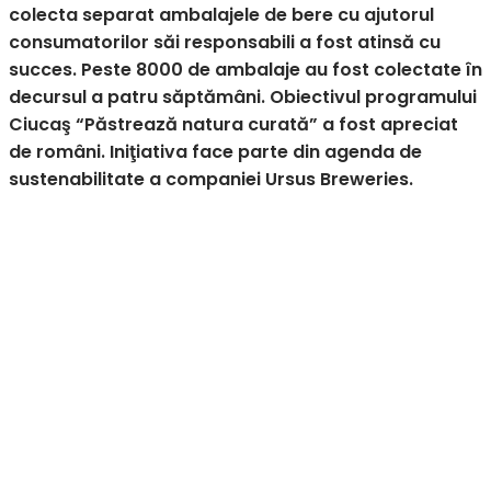
colecta separat ambalajele de bere cu ajutorul
consumatorilor săi responsabili a fost atinsă cu
succes. Peste 8000 de ambalaje au fost colectate în
decursul a patru săptămâni. Obiectivul programului
Ciucaş “Păstrează natura curată” a fost apreciat
de români. Iniţiativa face parte din agenda de
sustenabilitate a companiei Ursus Breweries.