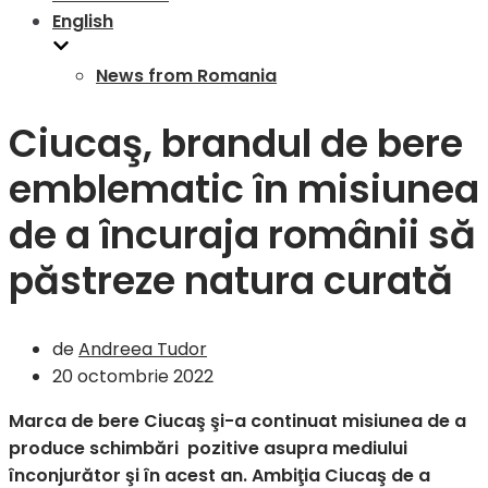
English
News from Romania
Ciucaş, brandul de bere
emblematic în misiunea
de a încuraja românii să
păstreze natura curată
de
Andreea Tudor
20 octombrie 2022
Marca de bere Ciucaş şi-a continuat misiunea de a
produce schimbări pozitive asupra mediului
înconjurător şi în acest an. Ambiţia Ciucaş de a