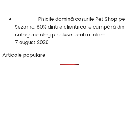
Pisicile domină coșurile Pet Shop pe
Sezamo: 80% dintre clienții care cumpără din
categorie aleg produse pentru feline
7 august 2026
Articole populare