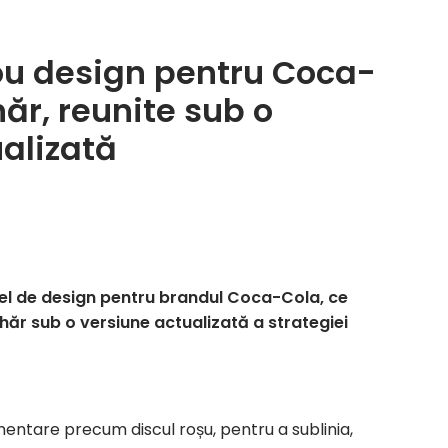
ou design pentru Coca-
ăr, reunite sub o
alizată
 de design pentru brandul Coca-Cola, ce
ăr sub o versiune actualizată a strategiei
mentare precum discul roșu, pentru a sublinia,