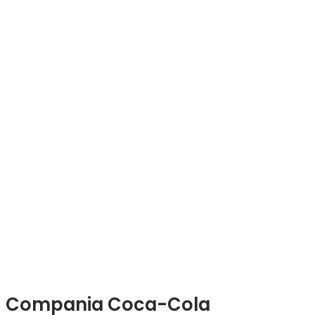
Compania Coca-Cola