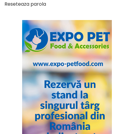
Reseteaza parola