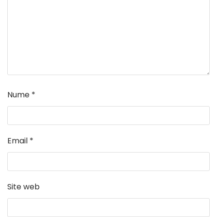
Nume
*
Email
*
Site web