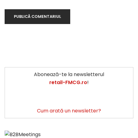
Abonează-te la newsletterul
retail-FMCG.ro
!
Cum arată un newsletter?