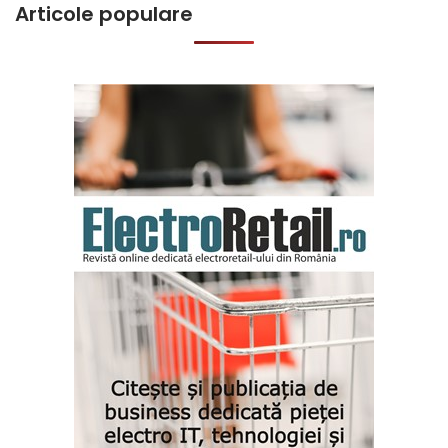
Articole populare