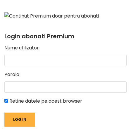
Login abonati Premium
Nume utilizator
Parola
Retine datele pe acest browser