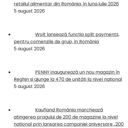
retailul alimentar din România, în luna iulie 2026
5 august 2026
Wolt lansează funcția split payments,
pentru comenzile de grup, în România
5 august 2026
PENNY inaugurează un nou magazin în
Reghin și ajunge la 470 de unități la nivel național
5 august 2026
Kaufland România marchează
atingerea pragului de 200 de magazine la nivel
național prin lansarea campaniei aniversare „200