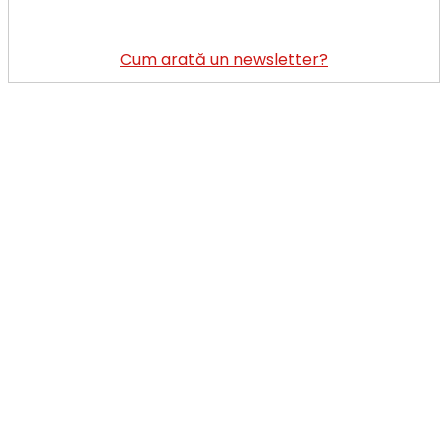
Cum arată un newsletter?