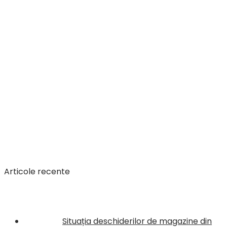
Articole recente
Situația deschiderilor de magazine din