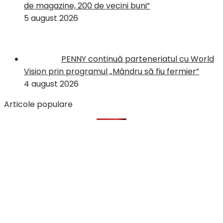
de magazine, 200 de vecini buni”
5 august 2026
PENNY continuă parteneriatul cu World
Vision prin programul „Mândru să fiu fermier”
4 august 2026
Articole populare