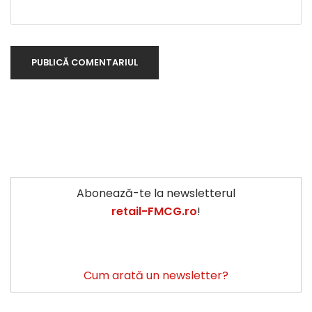
Abonează-te la newsletterul
retail-FMCG.ro
!
Cum arată un newsletter?