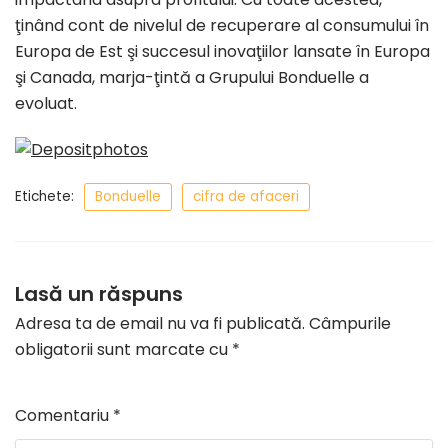
ţinând cont de nivelul de recuperare al consumului în
Europa de Est şi succesul inovaţiilor lansate în Europa
şi Canada, marja-ţintă a Grupului Bonduelle a
evoluat.
Etichete:
Bonduelle
cifra de afaceri
Lasă un răspuns
Adresa ta de email nu va fi publicată.
Câmpurile
obligatorii sunt marcate cu
*
Comentariu
*