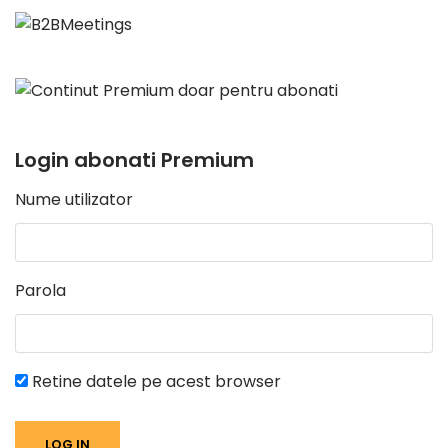
Login abonati Premium
Nume utilizator
Parola
Retine datele pe acest browser