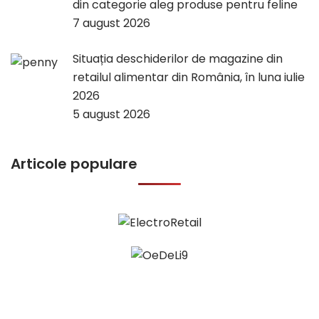
din categorie aleg produse pentru feline
7 august 2026
Situația deschiderilor de magazine din
retailul alimentar din România, în luna iulie
2026
5 august 2026
Articole populare