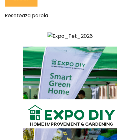
Reseteaza parola