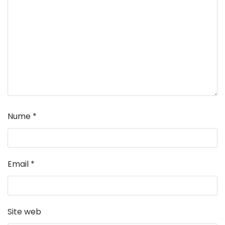
Nume
*
Email
*
Site web