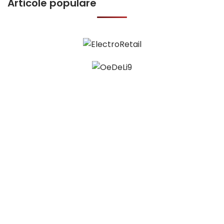
Articole populare