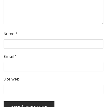
Nume
*
Email
*
Site web