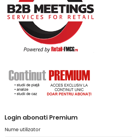
Login abonati Premium
Nume utilizator