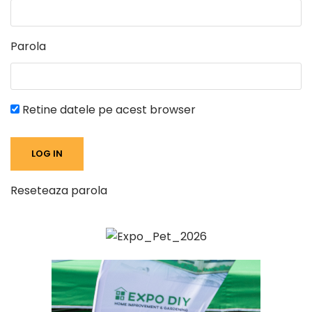
Parola
Retine datele pe acest browser
Reseteaza parola