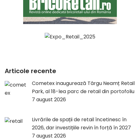
Articole recente
Cometex inaugurează Târgu Neamț Retail
Park, al 18-lea parc de retail din portofoliu
7 august 2026
Livrările de spații de retail încetinesc în
2026, dar investițiile revin în forță în 2027
7 august 2026