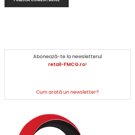
Abonează-te la newsletterul
retail-FMCG.ro
!
Cum arată un newsletter?