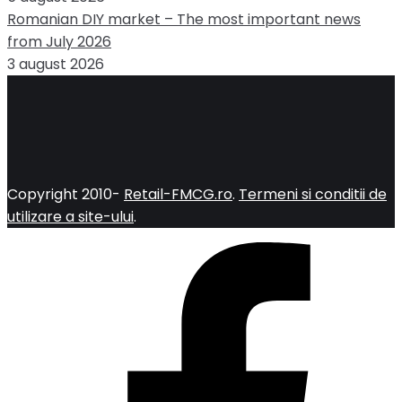
Romanian DIY market – The most important news
from July 2026
3 august 2026
Copyright 2010-
Retail-FMCG.ro
.
Termeni si conditii de
utilizare a site-ului
.