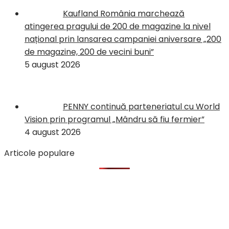
Kaufland România marchează
atingerea pragului de 200 de magazine la nivel
național prin lansarea campaniei aniversare „200
de magazine, 200 de vecini buni”
5 august 2026
PENNY continuă parteneriatul cu World
Vision prin programul „Mândru să fiu fermier”
4 august 2026
Articole populare