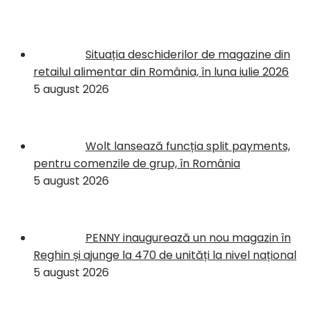
Situația deschiderilor de magazine din
retailul alimentar din România, în luna iulie 2026
5 august 2026
Wolt lansează funcția split payments,
pentru comenzile de grup, în România
5 august 2026
PENNY inaugurează un nou magazin în
Reghin și ajunge la 470 de unități la nivel național
5 august 2026