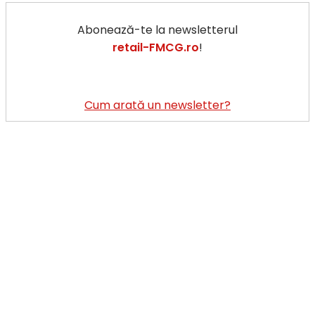
Abonează-te la newsletterul
retail-FMCG.ro
!
Cum arată un newsletter?