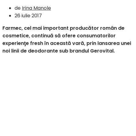
de
Irina Manole
26 iulie 2017
Farmec, cel mai important producător român de
cosmetice, continuă să ofere consumatorilor
experienţe fresh în această vară, prin lansarea unei
noi linii de deodorante sub brandul Gerovital.