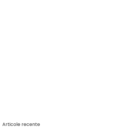
Articole recente