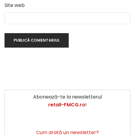
Site web
Abonează-te la newsletterul
retail-FMCG.ro
!
Cum arată un newsletter?