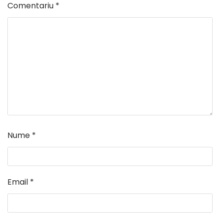
Comentariu
*
Nume
*
Email
*