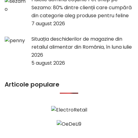
Sezamo: 80% dintre clienții care cumpără
din categorie aleg produse pentru feline
7 august 2026
Situația deschiderilor de magazine din
retailul alimentar din România, în luna iulie
2026
5 august 2026
Articole populare