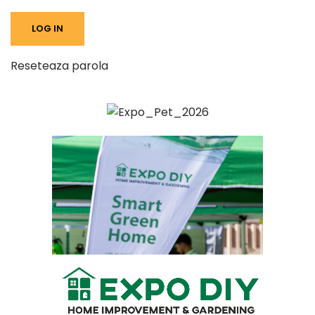
Reseteaza parola