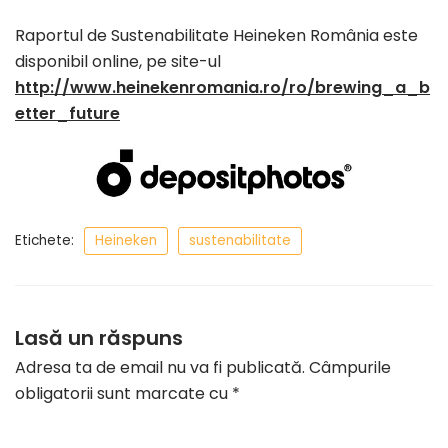
Raportul de Sustenabilitate Heineken România este
disponibil online, pe site-ul
http://www.heinekenromania.ro/ro/brewing_a_b
etter_future
Etichete:
Heineken
sustenabilitate
Lasă un răspuns
Adresa ta de email nu va fi publicată.
Câmpurile
obligatorii sunt marcate cu
*