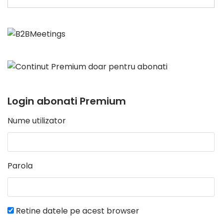
Login abonati Premium
Nume utilizator
Parola
Retine datele pe acest browser