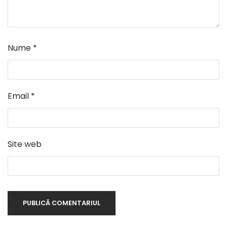
Nume
*
Email
*
Site web