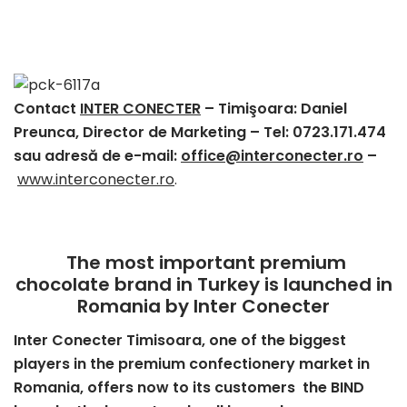
Contact
INTER CONECTER
– Timişoara: Daniel
Preunca, Director de Marketing – Tel: 0723.171.474
sau adresă de e-mail:
office@interconecter.ro
–
www.interconecter.ro
.
The most important premium
chocolate brand in Turkey is launched in
Romania by Inter Conecter
Inter Conecter Timisoara, one of the biggest
players in the premium confectionery market in
Romania, offers now to its customers the BIND