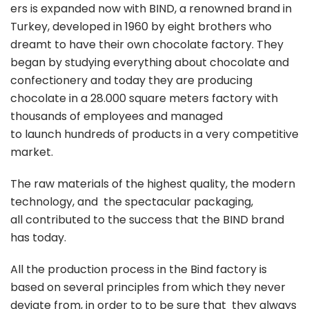
ers is expanded now with BIND, a renowned brand in
Turkey, developed in 1960 by eight brothers who
dreamt to have their own chocolate factory. They
began by studying everything about chocolate and
confectionery and today they are producing
chocolate in a 28.000 square meters factory with
thousands of employees and managed
to launch hundreds of products in a very competitive
market.
The raw materials of the highest quality, the modern
technology, and the spectacular packaging,
all contributed to the success that the BIND brand
has today.
All the production process in the Bind factory is
based on several principles from which they never
deviate from, in order to to be sure that they always