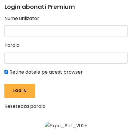
Login abonati Premium
Nume utilizator
Parola
Retine datele pe acest browser
Reseteaza parola