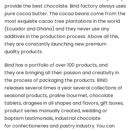
provide the best chocolate. Bind factory always uses
pure cocoa butter. The cocoa beans come from the
most exquisite cacao tree plantations in the world
(Ecuador and Ghana) and they never use any
additives in the production process. Above all this,
they are constantly launching new premium
quality products.
Bind has a portfolio of over 100 products, and
they are bringing all their passion and creativity in
the process of packaging the products. BIND
releases several times a year several collections of
seasonal products, praline Gourmet, chocolate
tablets, dragees in all shapes and flavors, gift boxes,
product series manually created, wedding or
baptism testimonials, industrial chocolate
for confectioneries and pastry industry. You can