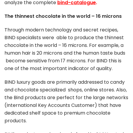
analyze the complete
bind-catalogue
.
The thinnest chocolate in the world – 16 microns
Through modern technology and secret recipes,
BIND specialists were able to produce the thinnest
chocolate in the world – 16 microns. For example, a
human hair is 20 microns and the human taste buds
become sensitive from 17 microns. For BIND this is
one of the most important indicator of quality.
BIND luxury goods are primarily addressed to candy
and chocolate specialized shops, online stores. Also,
the Bind products are perfect for the large networks
(International Key Accounts Customer) that have
dedicated shelf space to premium chocolate
products.