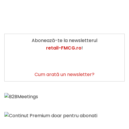
Abonează-te la newsletterul
retail-FMCG.ro
!
Cum arată un newsletter?