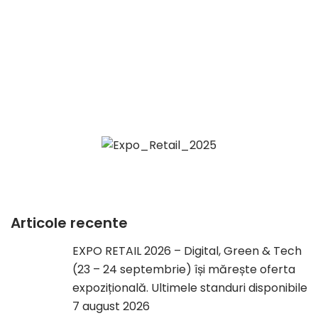
Articole recente
EXPO RETAIL 2026 – Digital, Green & Tech
(23 – 24 septembrie) își mărește oferta
expozițională. Ultimele standuri disponibile
7 august 2026