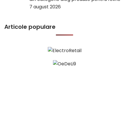
7 august 2026
Articole populare