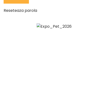
Reseteaza parola