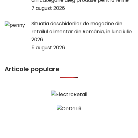
din categorie aleg produse pentru feline
7 august 2026
Situația deschiderilor de magazine din
retailul alimentar din România, în luna iulie
2026
5 august 2026
Articole populare