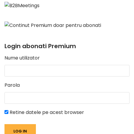
Login abonati Premium
Nume utilizator
Parola
Retine datele pe acest browser