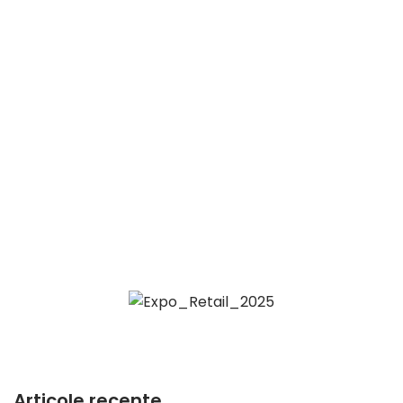
Articole recente