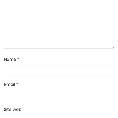
Nume
*
Email
*
Site web