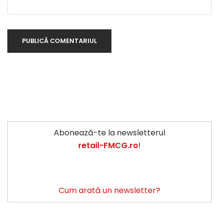
Abonează-te la newsletterul
retail-FMCG.ro
!
Cum arată un newsletter?