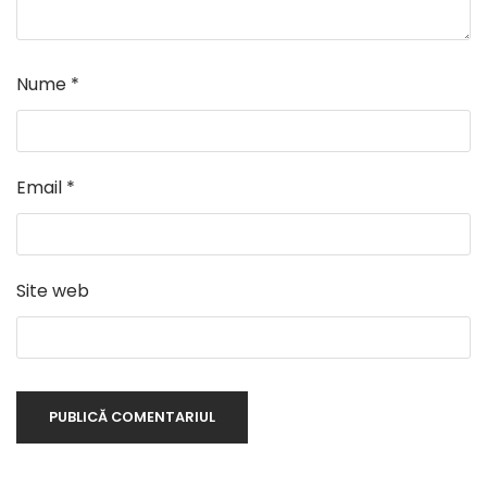
Nume
*
Email
*
Site web