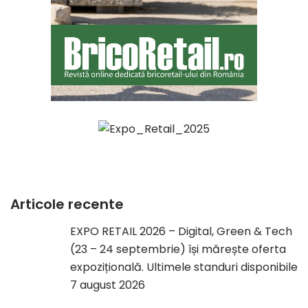
Articole recente
EXPO RETAIL 2026 – Digital, Green & Tech
(23 – 24 septembrie) își mărește oferta
expozițională. Ultimele standuri disponibile
7 august 2026