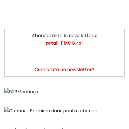
Abonează-te la newsletterul
retail-FMCG.ro
!
Cum arată un newsletter?