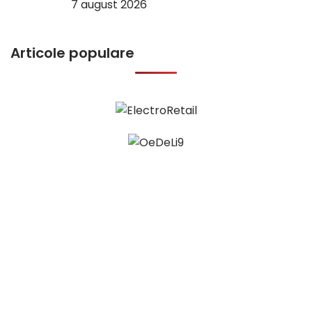
7 august 2026
Articole populare