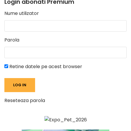
Login abonati Premium
Nume utilizator
Parola
Retine datele pe acest browser
Reseteaza parola