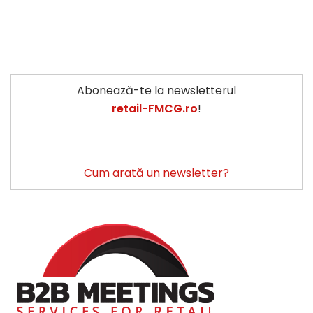
Abonează-te la newsletterul
retail-FMCG.ro
!
Cum arată un newsletter?