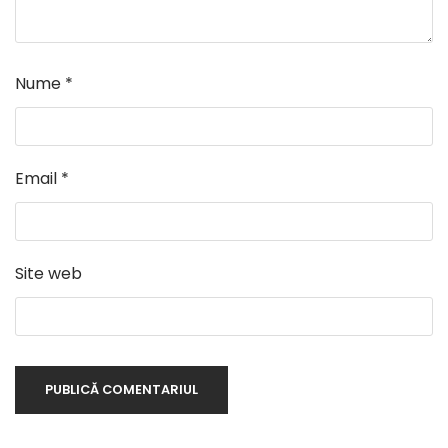
Nume
*
Email
*
Site web