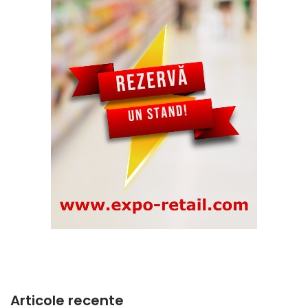
Articole recente