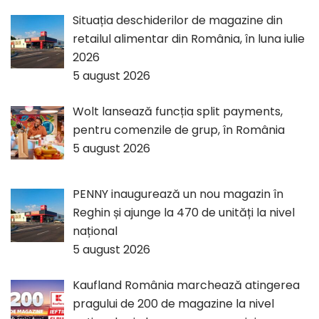
Situația deschiderilor de magazine din
retailul alimentar din România, în luna iulie
2026
5 august 2026
Wolt lansează funcția split payments,
pentru comenzile de grup, în România
5 august 2026
PENNY inaugurează un nou magazin în
Reghin și ajunge la 470 de unități la nivel
național
5 august 2026
Kaufland România marchează atingerea
pragului de 200 de magazine la nivel