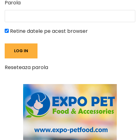
Parola
Retine datele pe acest browser
Reseteaza parola