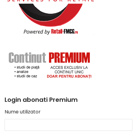
Login abonati Premium
Nume utilizator