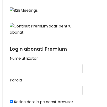
Login abonati Premium
Nume utilizator
Parola
Retine datele pe acest browser