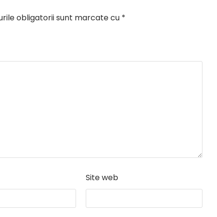
ile obligatorii sunt marcate cu
*
Site web