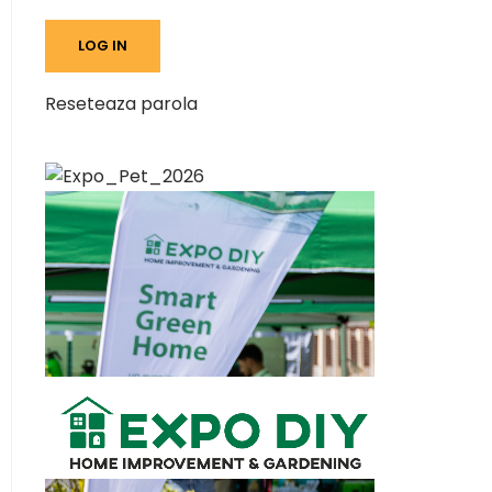
Reseteaza parola