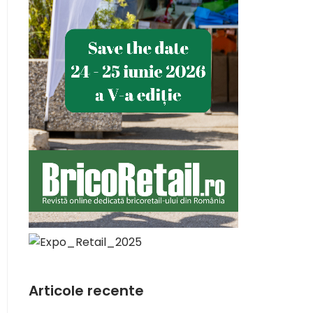
Articole recente