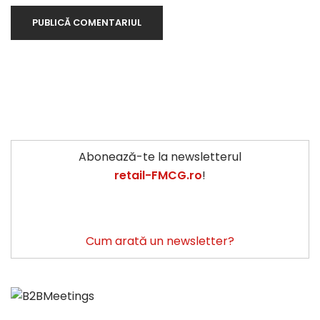
Abonează-te la newsletterul
retail-FMCG.ro
!
Cum arată un newsletter?