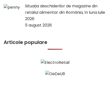
Situația deschiderilor de magazine din
retailul alimentar din România, în luna iulie
2026
5 august 2026
Articole populare