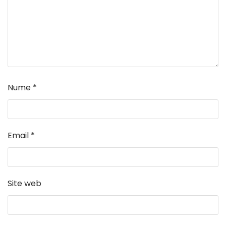
Nume
*
Email
*
Site web