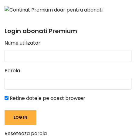
Login abonati Premium
Nume utilizator
Parola
Retine datele pe acest browser
Reseteaza parola