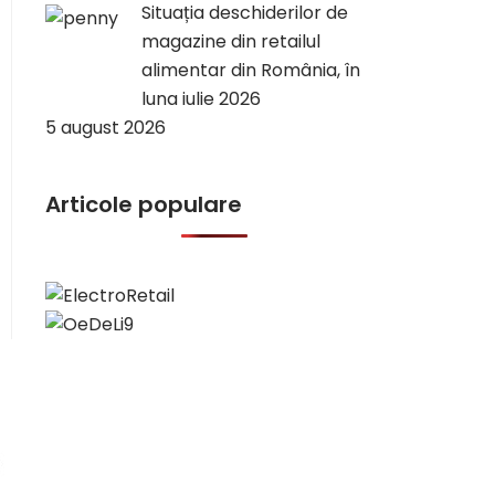
Situația deschiderilor de
magazine din retailul
alimentar din România, în
luna iulie 2026
5 august 2026
Articole populare