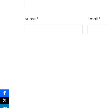
Nume
*
Email
*