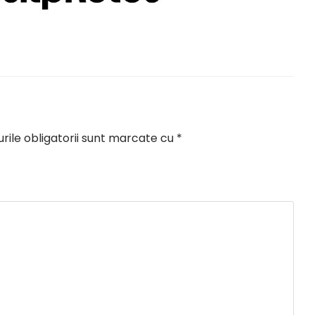
ile obligatorii sunt marcate cu
*