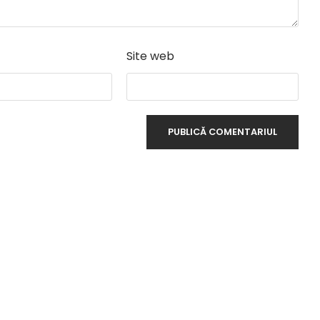
Site web