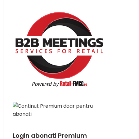
Login abonati Premium