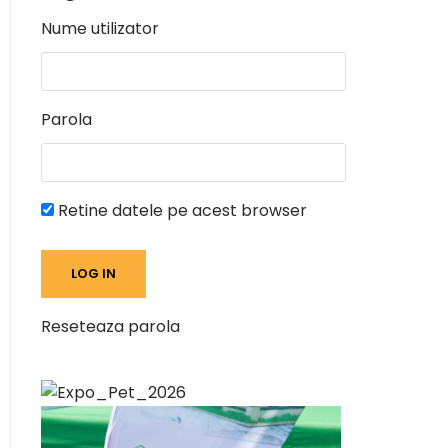
Nume utilizator
Parola
Retine datele pe acest browser
Reseteaza parola