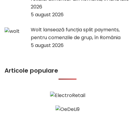
2026
5 august 2026
Wolt lansează funcția split payments,
pentru comenzile de grup, în România
5 august 2026
Articole populare