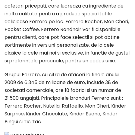
cofetari priceputi, care lucreaza cu ingrediente de
inalta calitate pentru a produce specialitatile
delicioase Ferrero pe loc. Ferrero Rocher, Mon Cheri,
Pocket Coffee, Ferrero Rondnoir vor fi disponibile
pentru clienti, care pot face selectii si pot obtine
sortimente in versiuni personalizate, de la cele
clasice la cele mai noi si exclusive, in functie de gustul
si preferintele personale, pentru un cadou unic.
Grupul Ferrero, cu cifra de afaceri la finele anului
2009 de 6.345 de milioane de euro, include 38 de
societati comerciale, are 18 fabrici si un numar de
21.500 angajati. Principalele branduri Ferrero sunt :
Ferrero Rocher, Nutella, Raffaello, Mon Cheri, Kinder
Surprise, Kinder Chocolate, Kinder Bueno, Kinder
Pingui si Tic Tac.