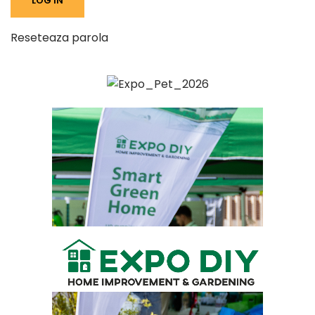
Reseteaza parola