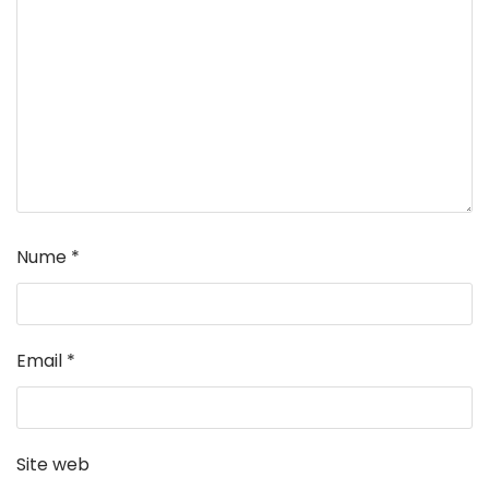
Nume
*
Email
*
Site web