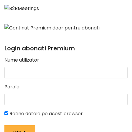
Login abonati Premium
Nume utilizator
Parola
Retine datele pe acest browser