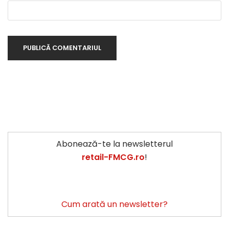
Abonează-te la newsletterul
retail-FMCG.ro
!
Cum arată un newsletter?