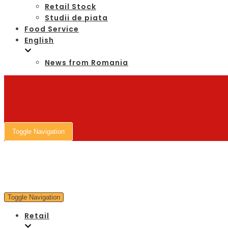
Retail Stock
Studii de piata
Food Service
English
News from Romania
Toggle Navigation
Toggle Navigation
Retail