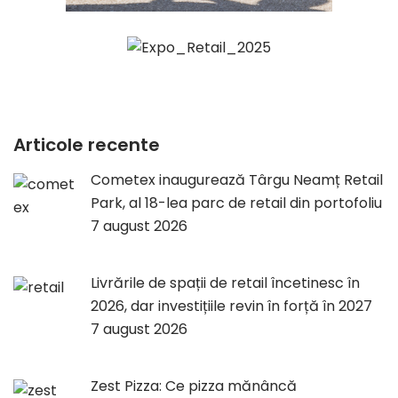
Articole recente
Cometex inaugurează Târgu Neamț Retail
Park, al 18-lea parc de retail din portofoliu
7 august 2026
Livrările de spații de retail încetinesc în
2026, dar investițiile revin în forță în 2027
7 august 2026
Zest Pizza: Ce pizza mănâncă