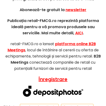
Abonează-te gratuit la
newsletter
Publicația retail-FMCG.ro reprezintă platforma
ideală pentru a vă promova produsele sau
serviciile. Mai multe detalii,
AICI
.
retail-FMCG.ro a lansat
platforma online B2B
Meetings
, locul de întâlnire al cererii cu oferta de
echipamente, tehnologii și servicii pentru retail.
B2B
Meetings
conectează companiile de retail cu
potențialii furnizori de servicii pentru retail
Înregistrare