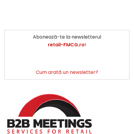
Abonează-te la newsletterul
retail-FMCG.ro
!
Cum arată un newsletter?