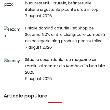
bucureștenii – trufele, brânzeturile
italiene și gusturile picante urcă în top
7 august 2026
Pisicile domină coșurile Pet Shop pe
Sezamo: 80% dintre clienții care cumpără
din categorie aleg produse pentru feline
7 august 2026
Situația deschiderilor de magazine din
retailul alimentar din România, în luna iulie
2026
5 august 2026
Articole populare