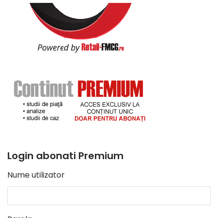
Login abonati Premium
Nume utilizator