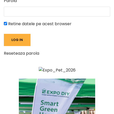
Parola
Retine datele pe acest browser
Reseteaza parola