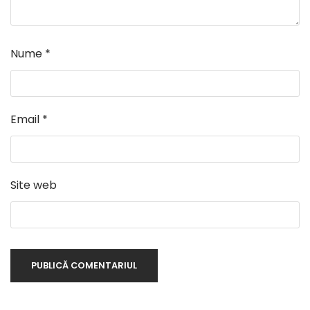
Nume
*
Email
*
Site web