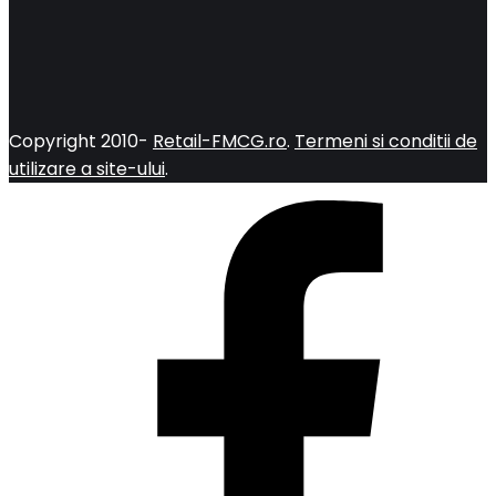
Copyright 2010-
Retail-FMCG.ro
.
Termeni si conditii de
utilizare a site-ului
.