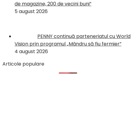
de magazine, 200 de vecini buni”
5 august 2026
PENNY continuă parteneriatul cu World
Vision prin programul „Mândru să fiu fermier”
4 august 2026
Articole populare