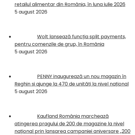
retailul alimentar din România, în luna iulie 2026
5 august 2026
Wolt lansează funcția split payments,
pentru comenzile de grup, în România
5 august 2026
PENNY inaugurează un nou magazin în
Reghin și ajunge la 470 de unități la nivel național
5 august 2026
Kaufland România marchează
atingerea pragului de 200 de magazine la nivel
național prin lansarea campaniei aniversare „200