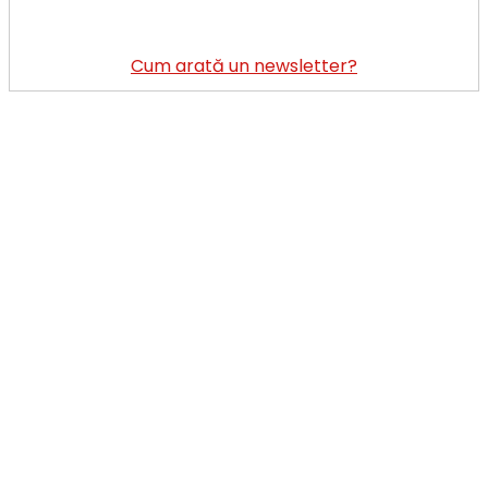
Cum arată un newsletter?