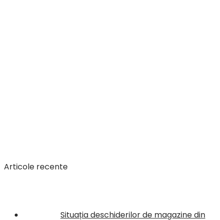
Articole recente
Situația deschiderilor de magazine din