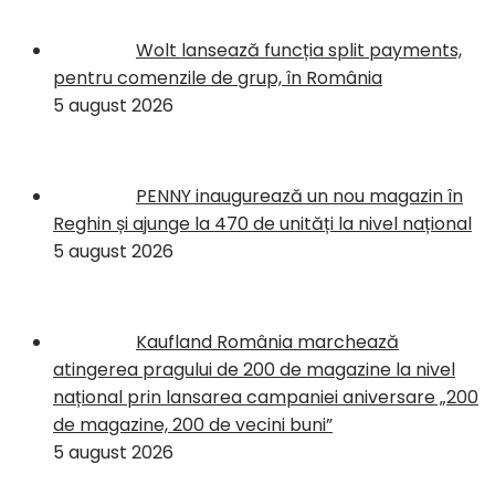
Wolt lansează funcția split payments,
pentru comenzile de grup, în România
5 august 2026
PENNY inaugurează un nou magazin în
Reghin și ajunge la 470 de unități la nivel național
5 august 2026
Kaufland România marchează
atingerea pragului de 200 de magazine la nivel
național prin lansarea campaniei aniversare „200
de magazine, 200 de vecini buni”
5 august 2026