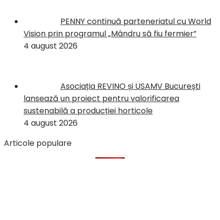
PENNY continuă parteneriatul cu World
Vision prin programul „Mândru să fiu fermier”
4 august 2026
Asociația REVINO și USAMV București
lansează un proiect pentru valorificarea
sustenabilă a producției horticole
4 august 2026
Articole populare