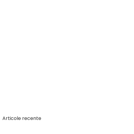
Articole recente