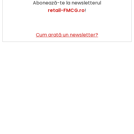
Abonează-te la newsletterul
retail-FMCG.ro
!
Cum arată un newsletter?