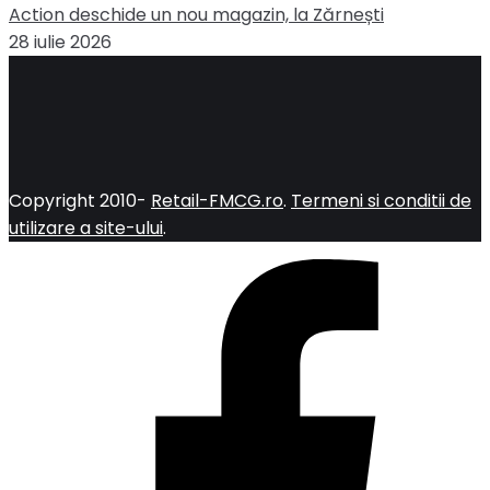
Action deschide un nou magazin, la Zărnești
28 iulie 2026
Copyright 2010-
Retail-FMCG.ro
.
Termeni si conditii de
utilizare a site-ului
.