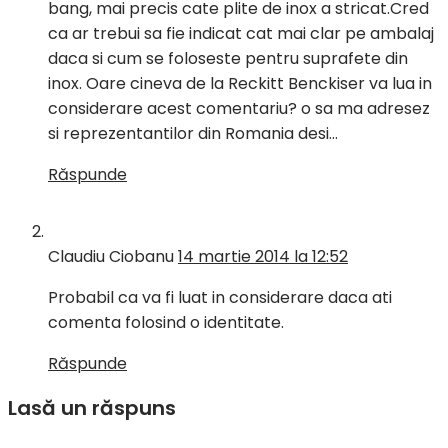
bang, mai precis cate plite de inox a stricat.Cred
ca ar trebui sa fie indicat cat mai clar pe ambalaj
daca si cum se foloseste pentru suprafete din
inox. Oare cineva de la Reckitt Benckiser va lua in
considerare acest comentariu? o sa ma adresez
si reprezentantilor din Romania desi…
Răspunde
Claudiu Ciobanu
14 martie 2014 la 12:52
Probabil ca va fi luat in considerare daca ati
comenta folosind o identitate.
Răspunde
Lasă un răspuns