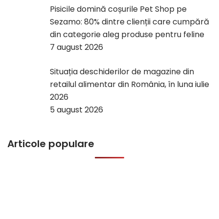
Pisicile domină coșurile Pet Shop pe
Sezamo: 80% dintre clienții care cumpără
din categorie aleg produse pentru feline
7 august 2026
Situația deschiderilor de magazine din
retailul alimentar din România, în luna iulie
2026
5 august 2026
Articole populare