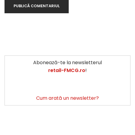
Abonează-te la newsletterul
retail-FMCG.ro
!
Cum arată un newsletter?