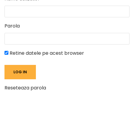
Parola
Retine datele pe acest browser
Reseteaza parola