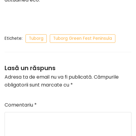
Etichete:
Tuborg
Tuborg Green Fest Peninsula
Lasă un răspuns
Adresa ta de email nu va fi publicată.
Câmpurile
obligatorii sunt marcate cu
*
Comentariu
*