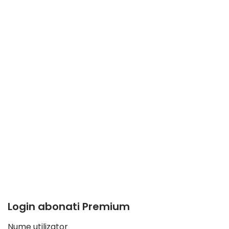
Login abonati Premium
Nume utilizator