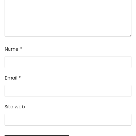
Nume
*
Email
*
Site web