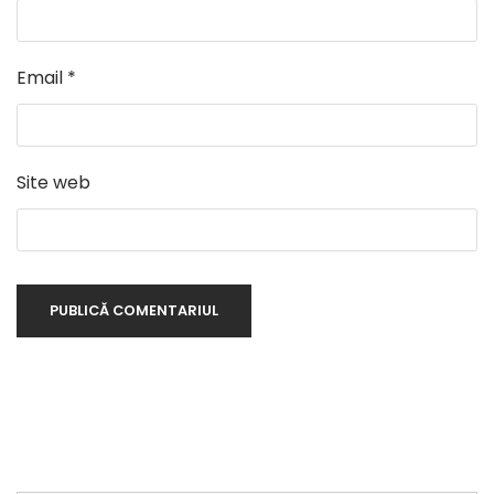
Email
*
Site web