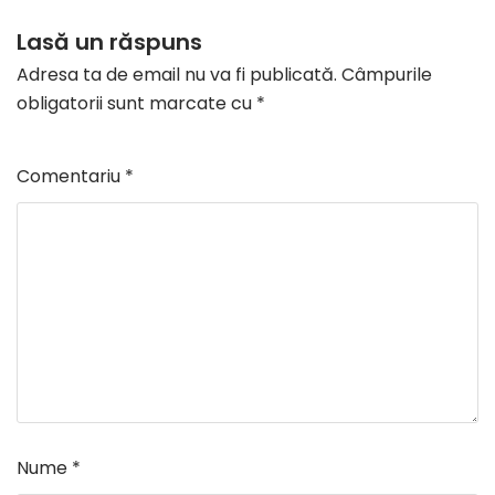
Lasă un răspuns
Adresa ta de email nu va fi publicată.
Câmpurile
obligatorii sunt marcate cu
*
Comentariu
*
Nume
*