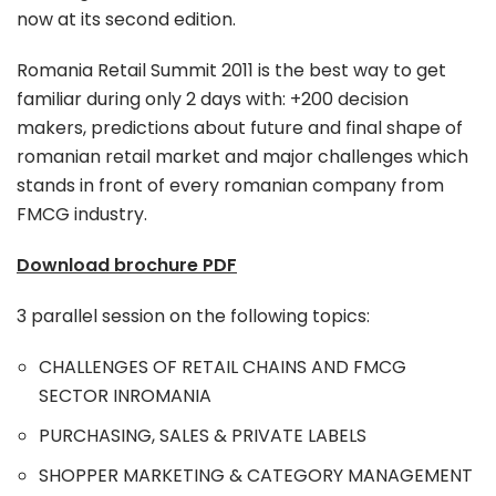
now at its second edition.
Romania Retail Summit 2011 is the best way to get
familiar during only 2 days with: +200 decision
makers, predictions about future and final shape of
romanian retail market and major challenges which
stands in front of every romanian company from
FMCG industry.
Download brochure PDF
3 parallel session on the following topics:
CHALLENGES OF RETAIL CHAINS AND FMCG
SECTOR INROMANIA
PURCHASING, SALES & PRIVATE LABELS
SHOPPER MARKETING & CATEGORY MANAGEMENT