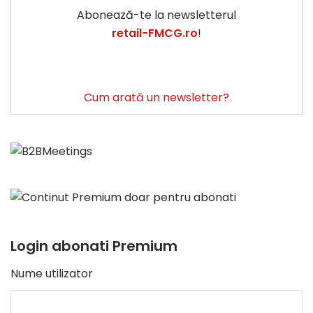
Abonează-te la newsletterul
retail-FMCG.ro
!
Cum arată un newsletter?
Login abonati Premium
Nume utilizator