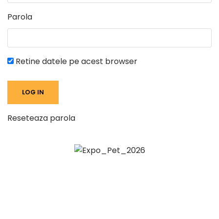
Parola
Retine datele pe acest browser
Reseteaza parola