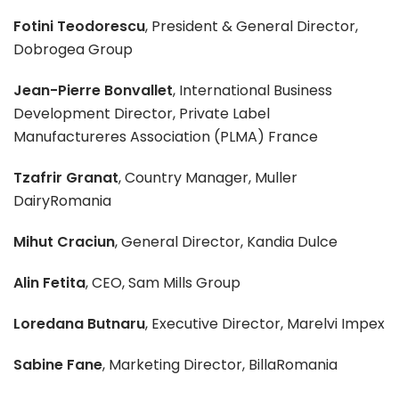
Fotini Teodorescu
, President & General Director,
Dobrogea Group
Jean-Pierre Bonvallet
, International Business
Development Director, Private Label
Manufactureres Association (PLMA) France
Tzafrir Granat
, Country Manager, Muller
DairyRomania
Mihut Craciun
, General Director, Kandia Dulce
Alin Fetita
, CEO, Sam Mills Group
Loredana Butnaru
, Executive Director, Marelvi Impex
Sabine Fane
, Marketing Director, BillaRomania