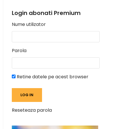
Login abonati Premium
Nume utilizator
Parola
Retine datele pe acest browser
Reseteaza parola