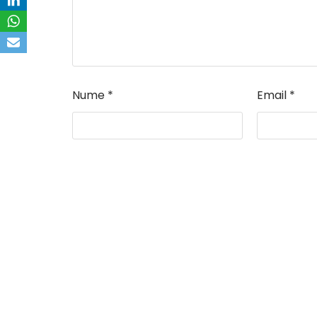
Nume
*
Email
*