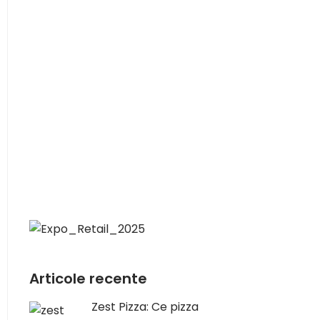
Articole recente
Zest Pizza: Ce pizza