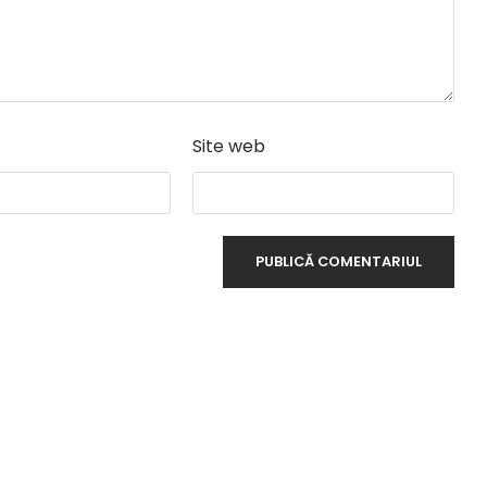
Site web