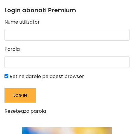
Login abonati Premium
Nume utilizator
Parola
Retine datele pe acest browser
Reseteaza parola