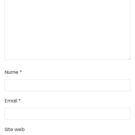
Nume
*
Email
*
Site web