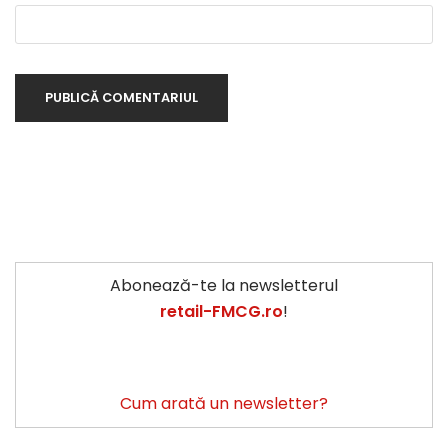
Abonează-te la newsletterul
retail-FMCG.ro
!
Cum arată un newsletter?