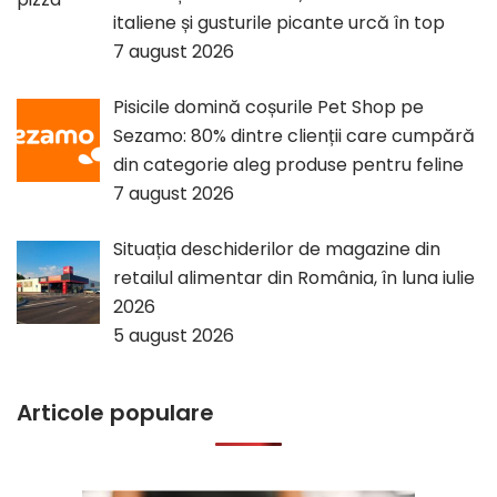
italiene și gusturile picante urcă în top
7 august 2026
Pisicile domină coșurile Pet Shop pe
Sezamo: 80% dintre clienții care cumpără
din categorie aleg produse pentru feline
7 august 2026
Situația deschiderilor de magazine din
retailul alimentar din România, în luna iulie
2026
5 august 2026
Articole populare