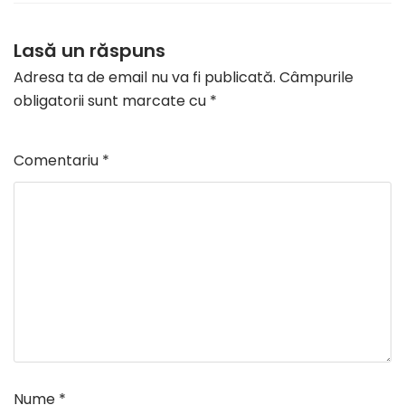
Lasă un răspuns
Adresa ta de email nu va fi publicată.
Câmpurile
obligatorii sunt marcate cu
*
Comentariu
*
Nume
*