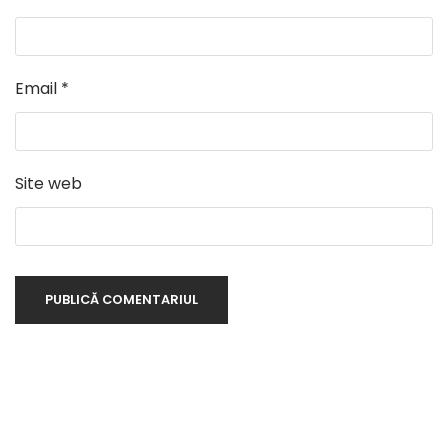
Email
*
Site web