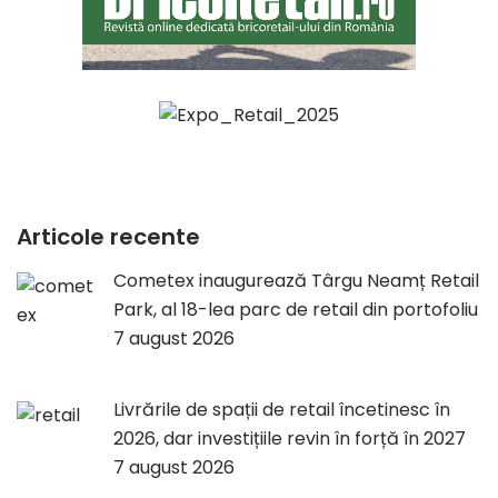
Articole recente
Cometex inaugurează Târgu Neamț Retail
Park, al 18-lea parc de retail din portofoliu
7 august 2026
Livrările de spații de retail încetinesc în
2026, dar investițiile revin în forță în 2027
7 august 2026