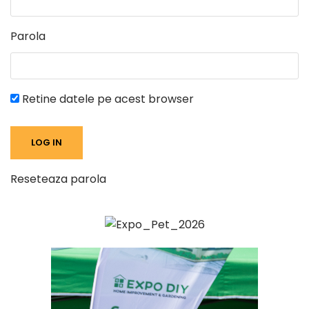
Parola
Retine datele pe acest browser
Reseteaza parola