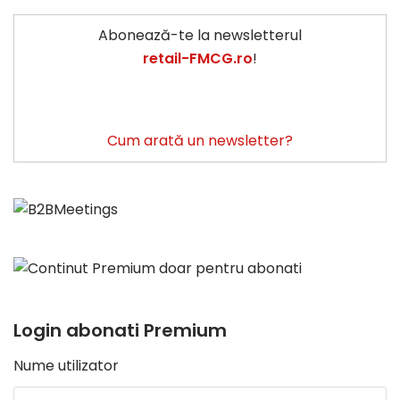
Abonează-te la newsletterul
retail-FMCG.ro
!
Cum arată un newsletter?
Login abonati Premium
Nume utilizator